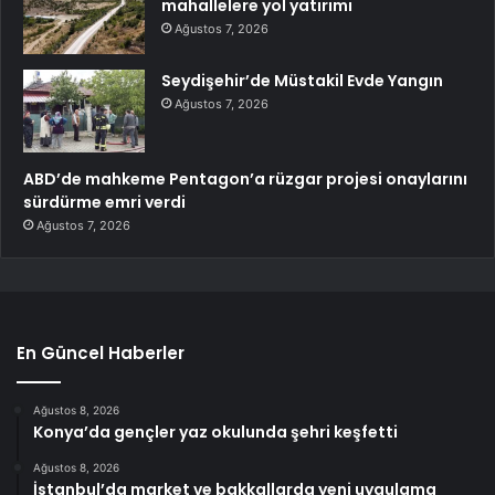
mahallelere yol yatırımı
Ağustos 7, 2026
Seydişehir’de Müstakil Evde Yangın
Ağustos 7, 2026
ABD’de mahkeme Pentagon’a rüzgar projesi onaylarını
sürdürme emri verdi
Ağustos 7, 2026
En Güncel Haberler
Ağustos 8, 2026
Konya’da gençler yaz okulunda şehri keşfetti
Ağustos 8, 2026
İstanbul’da market ve bakkallarda yeni uygulama