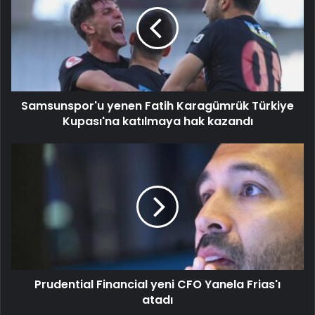
Samsunspor'u yenen Fatih Karagümrük Türkiye
Kupası'na katılmaya hak kazandı
Prudential Financial yeni CFO Yanela Frias'ı
atadı