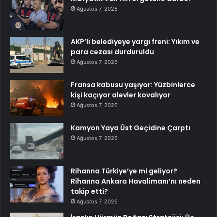
Ağustos 7, 2026
AKP’li belediyeye yargı freni: Yıkım ve
para cezası durduruldu
Ağustos 7, 2026
Fransa kabusu yaşıyor: Yüzbinlerce
kişi kaçıyor alevler kovalıyor
Ağustos 7, 2026
Kamyon Yaya Üst Geçidine Çarptı
Ağustos 7, 2026
Rihanna Türkiye’ye mi geliyor?
Rihanna Ankara Havalimanı’nı neden
takip etti?
Ağustos 7, 2026