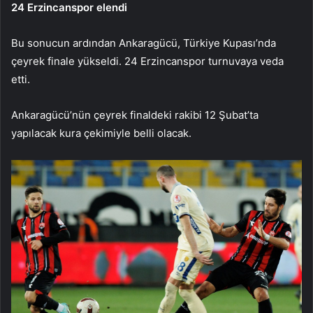
24 Erzincanspor elendi
Bu sonucun ardından Ankaragücü, Türkiye Kupası’nda
çeyrek finale yükseldi. 24 Erzincanspor turnuvaya veda
etti.
Ankaragücü’nün çeyrek finaldeki rakibi 12 Şubat’ta
yapılacak kura çekimiyle belli olacak.