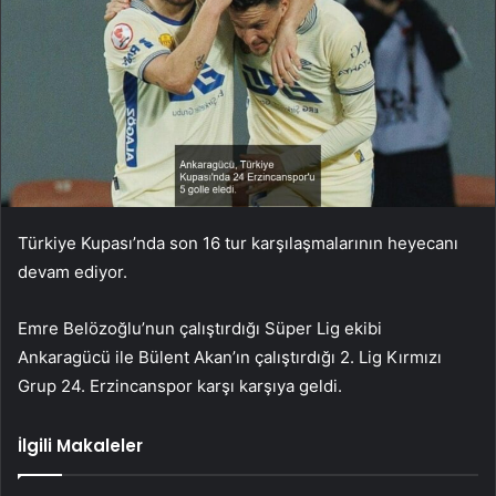
Türkiye Kupası’nda son 16 tur karşılaşmalarının heyecanı
devam ediyor.
Emre Belözoğlu’nun çalıştırdığı Süper Lig ekibi
Ankaragücü ile Bülent Akan’ın çalıştırdığı 2. Lig Kırmızı
Grup 24. Erzincanspor karşı karşıya geldi.
İlgili Makaleler