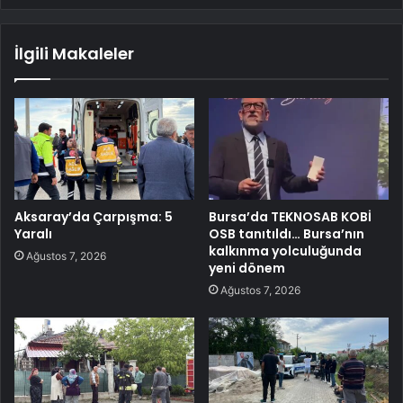
İlgili Makaleler
Aksaray’da Çarpışma: 5
Bursa’da TEKNOSAB KOBİ
Yaralı
OSB tanıtıldı… Bursa’nın
kalkınma yolculuğunda
Ağustos 7, 2026
yeni dönem
Ağustos 7, 2026