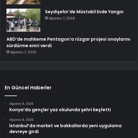
Seydişehir’de Müstakil Evde Yangın
Ağustos 7, 2026
ABD’de mahkeme Pentagon’a rüzgar projesi onaylarını
sürdürme emri verdi
Ağustos 7, 2026
En Güncel Haberler
Ağustos 8, 2026
Konya’da gençler yaz okulunda şehri keşfetti
Ağustos 8, 2026
İstanbul’da market ve bakkallarda yeni uygulama
devreye girdi