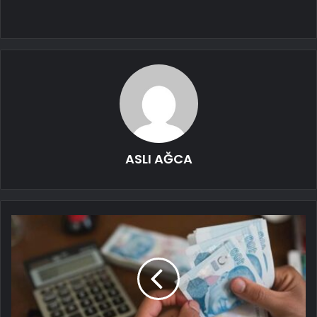
ASLI AĞCA