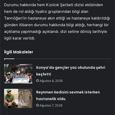
Durumu hakkında hem Kızılcık Şerbeti dizisi ekibinden
hem de rol aldığı tiyatro gruplarından bilgi alan
Tanrıöğen’in hastaneye akın ettiği ve hastaneye kaldırıldığı
günden itibaren durumu hakkında bilgi aldığı, herhangi bir
açıklama yapılmadığı açıklandı. dizi setine dönüş tarihiyle
ilgili karar verildi.
İlgili Makaleler
Konya’da gençler yaz okulunda şehri
keşfetti
Ağustos 8, 2026
Reynmen kedisini sevmek isterken
hastanelik oldu
Ağustos 7, 2026