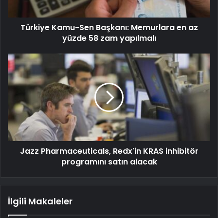
Türkiye Kamu-Sen Başkanı: Memurlara en az
yüzde 58 zam yapılmalı
Jazz Pharmaceuticals, Redx'in KRAS inhibitör
programını satın alacak
İlgili Makaleler