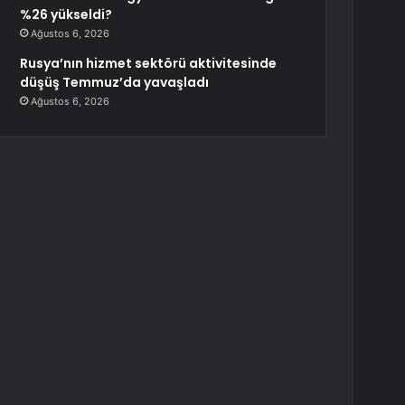
%26 yükseldi?
Ağustos 6, 2026
Rusya’nın hizmet sektörü aktivitesinde
düşüş Temmuz’da yavaşladı
Ağustos 6, 2026