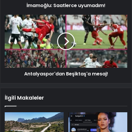
İmamoğlu: Saatlerce uyumadım!
Antalyaspor'dan Beşiktaş'a mesaj!
İlgili Makaleler