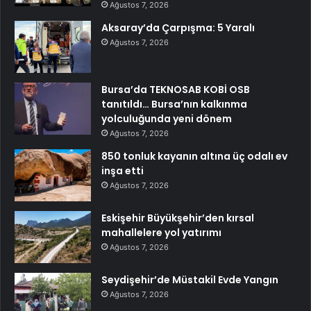
Ağustos 7, 2026
Aksaray’da Çarpışma: 5 Yaralı
Ağustos 7, 2026
Bursa’da TEKNOSAB KOBİ OSB
tanıtıldı… Bursa’nın kalkınma
yolculuğunda yeni dönem
Ağustos 7, 2026
850 tonluk kayanın altına üç odalı ev
inşa etti
Ağustos 7, 2026
Eskişehir Büyükşehir’den kırsal
mahallelere yol yatırımı
Ağustos 7, 2026
Seydişehir’de Müstakil Evde Yangın
Ağustos 7, 2026