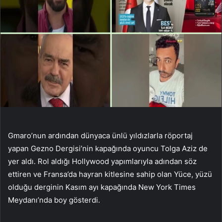
Gmaro’nun ardından dünyaca ünlü yıldızlarla röportaj
yapan Gezno Dergisi’nin kapağında oyuncu Tolga Aziz de
yer aldı. Rol aldığı Hollywood yapımlarıyla adından söz
ettiren ve Fransa’da hayran kitlesine sahip olan Yüce, yüzü
olduğu derginin Kasım ayı kapağında New York Times
Meydanı’nda boy gösterdi.