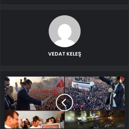
VEDAT KELEŞ