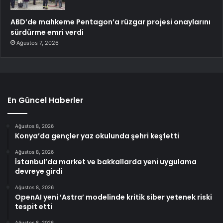
ABD’de mahkeme Pentagon’a rüzgar projesi onaylarını
sürdürme emri verdi
Ağustos 7, 2026
En Güncel Haberler
Ağustos 8, 2026
Konya’da gençler yaz okulunda şehri keşfetti
Ağustos 8, 2026
İstanbul’da market ve bakkallarda yeni uygulama
devreye girdi
Ağustos 8, 2026
OpenAI yeni ’Astra’ modelinde kritik siber yetenek riski
tespit etti
Ağustos 8, 2026