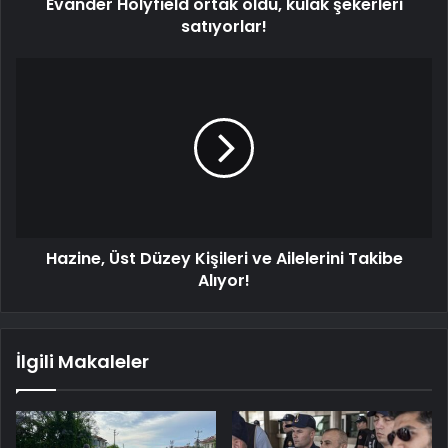
Evander Holyfield ortak oldu, kulak şekerleri
satıyorlar!
Hazine, Üst Düzey Kişileri ve Ailelerini Takibe
Alıyor!
İlgili Makaleler