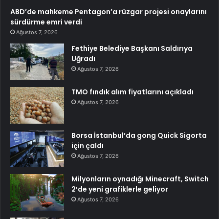
ABD’de mahkeme Pentagon’a rüzgar projesi onaylarını
sürdürme emri verdi
Ağustos 7, 2026
Fethiye Belediye Başkanı Saldırıya
Uğradı
Ağustos 7, 2026
TMO fındık alım fiyatlarını açıkladı
Ağustos 7, 2026
Borsa İstanbul’da gong Quick Sigorta
için çaldı
Ağustos 7, 2026
Milyonların oynadığı Minecraft, Switch
2’de yeni grafiklerle geliyor
Ağustos 7, 2026