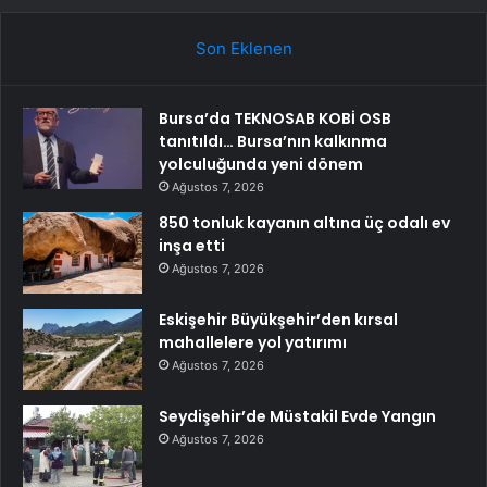
Son Eklenen
Bursa’da TEKNOSAB KOBİ OSB
tanıtıldı… Bursa’nın kalkınma
yolculuğunda yeni dönem
Ağustos 7, 2026
850 tonluk kayanın altına üç odalı ev
inşa etti
Ağustos 7, 2026
Eskişehir Büyükşehir’den kırsal
mahallelere yol yatırımı
Ağustos 7, 2026
Seydişehir’de Müstakil Evde Yangın
Ağustos 7, 2026