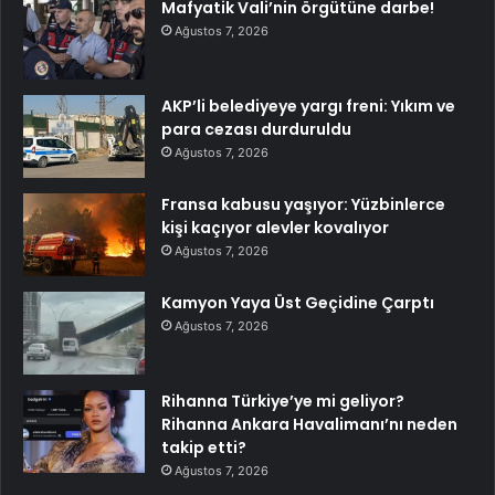
Mafyatik Vali’nin örgütüne darbe!
Ağustos 7, 2026
AKP’li belediyeye yargı freni: Yıkım ve
para cezası durduruldu
Ağustos 7, 2026
Fransa kabusu yaşıyor: Yüzbinlerce
kişi kaçıyor alevler kovalıyor
Ağustos 7, 2026
Kamyon Yaya Üst Geçidine Çarptı
Ağustos 7, 2026
Rihanna Türkiye’ye mi geliyor?
Rihanna Ankara Havalimanı’nı neden
takip etti?
Ağustos 7, 2026