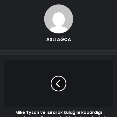
ASLI AĞCA
Mike Tyson ve ısırarak kulağını kopardığı