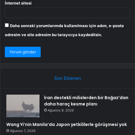
İnternet sitesi
Daha sonraki yorumlarımda kullanılması için adım, e-posta
adresim ve site adresim bu tarayıcıya kaydedilsin.
Son Eklenen
İran destekli milislerden bir Boğaz’dan
daha haraç kesme planı
Ağustos 8, 2026
Wang Yi’nin Manila’da Japon yetkililerle görüşmesi yok
Ağustos 7, 2026