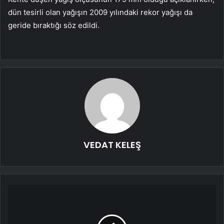
dün tesirli olan yağışın 2009 yılındaki rekor yağışı da
geride bıraktığı söz edildi.
VEDAT KELEŞ