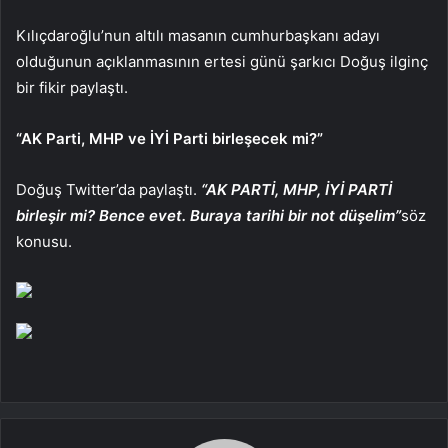
Kılıçdaroğlu’nun altılı masanın cumhurbaşkanı adayı
olduğunun açıklanmasının ertesi günü şarkıcı Doğuş ilginç
bir fikir paylaştı.
“AK Parti, MHP ve İYİ Parti birleşecek mi?”
Doğuş Twitter’da paylaştı.
“AK PARTİ, MHP, İYİ PARTİ
birleşir mi? Bence evet. Buraya tarihi bir not düşelim”
söz
konusu.