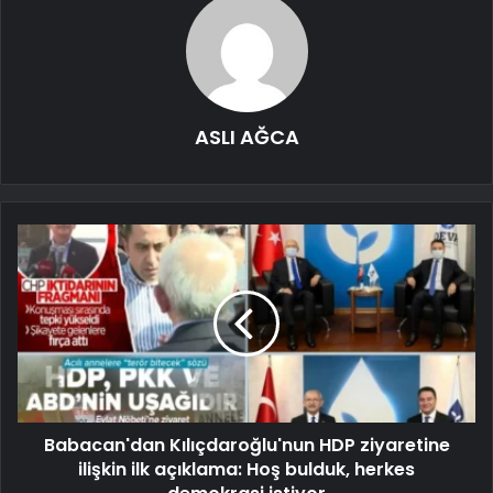
ASLI AĞCA
Babacan'dan Kılıçdaroğlu'nun HDP ziyaretine
ilişkin ilk açıklama: Hoş bulduk, herkes