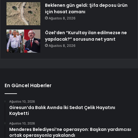
Beklenen gün geldi: Şifa deposu ürün
için hasat zamanı
Ağustos 8, 2026
Özel’den “Kurultay ilan edilmezse ne
yapılacak?” sorusuna net yanıt
Ağustos 8, 2026
En Güncel Haberler
Ağustos 10, 2026
Giresun’da Balık Avında İki Sedat Çelik Hayatını
Kaybetti
Ağustos 10, 2026
Menderes Belediyesi’ne operasyon: Başkan yardımcısı
ortak operasyonla yakalandı