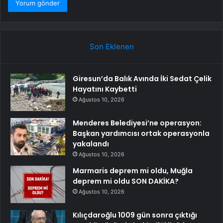
Son Eklenen
Giresun’da Balık Avında İki Sedat Çelik
Hayatını Kaybetti
Ağustos 10, 2026
Menderes Belediyesi’ne operasyon:
Başkan yardımcısı ortak operasyonla
yakalandı
Ağustos 10, 2026
Marmaris deprem mi oldu, Muğla
deprem mi oldu SON DAKİKA?
Ağustos 10, 2026
Kılıçdaroğlu 1009 gün sonra çıktığı