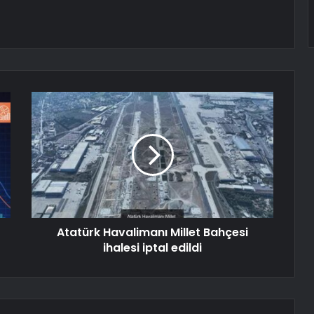
Atatürk Havalimanı Millet Bahçesi
ihalesi iptal edildi