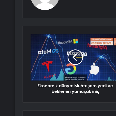
Ekonomik dünya: Muhteşem yedi ve
beklenen yumuşak iniş