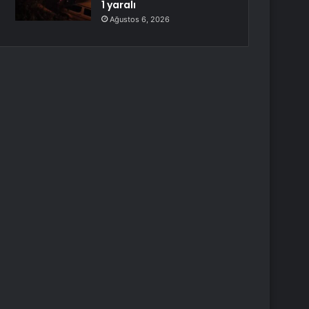
1 yaralı
Ağustos 6, 2026