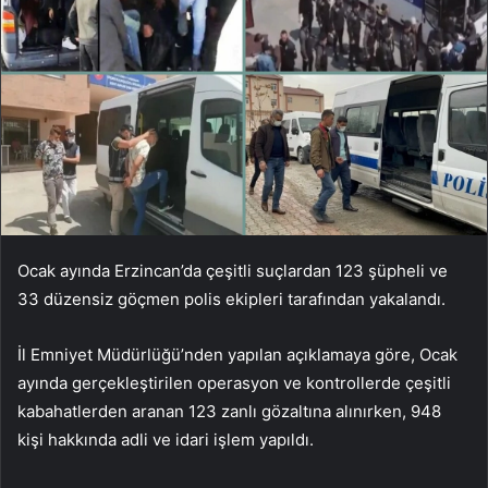
Ocak ayında Erzincan’da çeşitli suçlardan 123 şüpheli ve
33 düzensiz göçmen polis ekipleri tarafından yakalandı.
İl Emniyet Müdürlüğü’nden yapılan açıklamaya göre, Ocak
ayında gerçekleştirilen operasyon ve kontrollerde çeşitli
kabahatlerden aranan 123 zanlı gözaltına alınırken, 948
kişi hakkında adli ve idari işlem yapıldı.