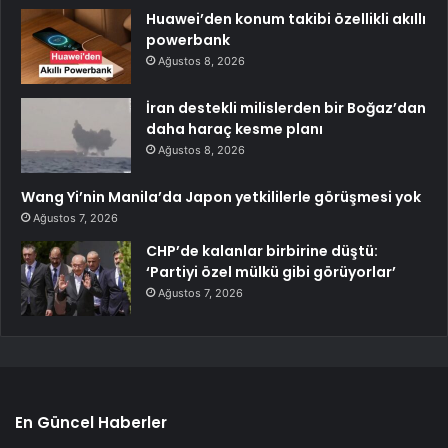
Huawei’den konum takibi özellikli akıllı
powerbank
Ağustos 8, 2026
İran destekli milislerden bir Boğaz’dan
daha haraç kesme planı
Ağustos 8, 2026
Wang Yi’nin Manila’da Japon yetkililerle görüşmesi yok
Ağustos 7, 2026
CHP’de kalanlar birbirine düştü:
‘Partiyi özel mülkü gibi görüyorlar’
Ağustos 7, 2026
En Güncel Haberler