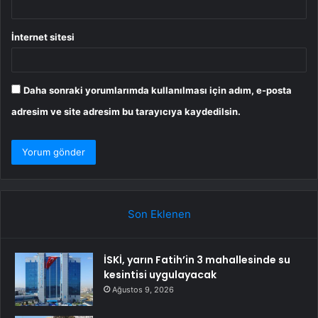
İnternet sitesi
Daha sonraki yorumlarımda kullanılması için adım, e-posta
adresim ve site adresim bu tarayıcıya kaydedilsin.
Son Eklenen
İSKİ, yarın Fatih’in 3 mahallesinde su
kesintisi uygulayacak
Ağustos 9, 2026