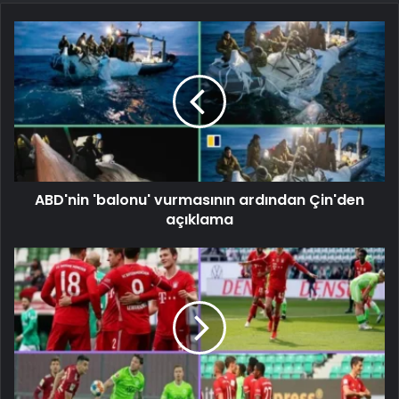
ABD'nin 'balonu' vurmasının ardından Çin'den
açıklama