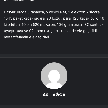
Başvurularda 3 tabanca, 5 kesici alet, 9 elektronik sigara,
1045 paket kaçak sigara, 20 bozuk para, 123 kaçak puro, 16
kilo tütün, 10 bin 520 makaron, 104 gram esrar, 32 sentetik
uyuşturucu ve 92 gram uyuşturucu madde ele geçirildi.
metamfetamin ele geçirildi.
ASLI AĞCA