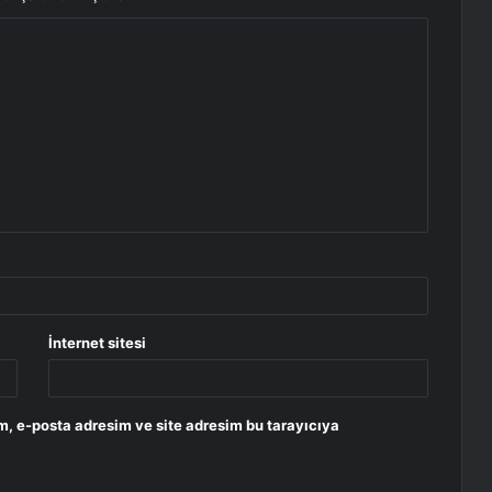
İnternet sitesi
m, e-posta adresim ve site adresim bu tarayıcıya