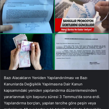
Bazı Alacakların Yeniden Yapılandırılması ve Bazı
Kanunlarda Değişiklik Yapılmasına Dair Kanun
kapsamındaki yeniden yapılandırma düzenlemesinden
yararlanmak için başvuru süresi 3 Temmuz’da sona erdi.
Yapılandırma borçları, yapılan tercihe göre peşin veya