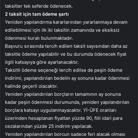
taksitler tek seferde ödenecek.
2 taksit için tam ödeme şartı
Yeniden yapılandırma kararlarından yararlanmaya devam
edilebilmesi için ilk iki taksitin zamanında ve eksiksiz
ödenmesi kuralı bulunmaktadır.
Başvuru sırasında tercih edilen taksit sayısından daha az
taksitle ödeme yapılabilir ve bu durumda ödenecek fiyat
ilgili katsayıya göre ayarlanacaktır.
Taksitli ödeme seçeneği tercih edilse de peşin ödeme
indirimi, yapılandırılan bedelin ay sonuna kadar ödenmesi
halinde geçerli olacaktır.
Yeniden yapılandırılan borçların tamamının ay sonuna
kadar peşin ödenmesi durumunda, yeniden yapılandırılan
borçlara katsayı uygulanmayacaktır. Yİ-ÜFE oranları
üzerinden hesaplanan fiyattan yüzde 90, fiili idari para
cezalarından yüzde 25 indirim yapılacak.
Yeniden yapılandırılan borcun sadece feri alacak olması