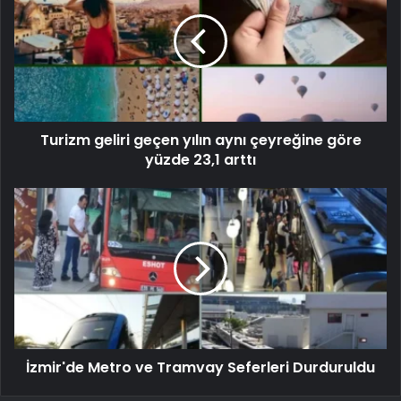
Turizm geliri geçen yılın aynı çeyreğine göre
yüzde 23,1 arttı
İzmir'de Metro ve Tramvay Seferleri Durduruldu