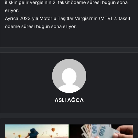
ilişkin gelir vergisinin 2. taksit ödeme süresi bugün sona
eriyor.
Ayrıca 2023 yılı Motorlu Taşıtlar Vergisi’nin (MTV) 2. taksit
ödeme süresi bugün sona eriyor.
ASLI AĞCA