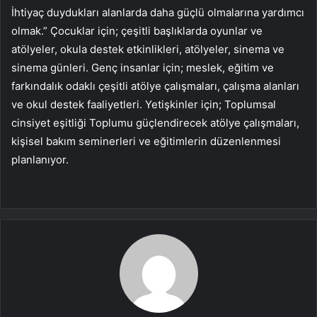
İhtiyaç duydukları alanlarda daha güçlü olmalarına yardımcı
olmak.” Çocuklar için; çeşitli başlıklarda oyunlar ve
atölyeler, okula destek etkinlikleri, atölyeler, sinema ve
sinema günleri. Genç insanlar için; meslek, eğitim ve
farkındalık odaklı çeşitli atölye çalışmaları, çalışma alanları
ve okul destek faaliyetleri. Yetişkinler için; Toplumsal
cinsiyet eşitliği Toplumu güçlendirecek atölye çalışmaları,
kişisel bakım seminerleri ve eğitimlerin düzenlenmesi
planlanıyor.