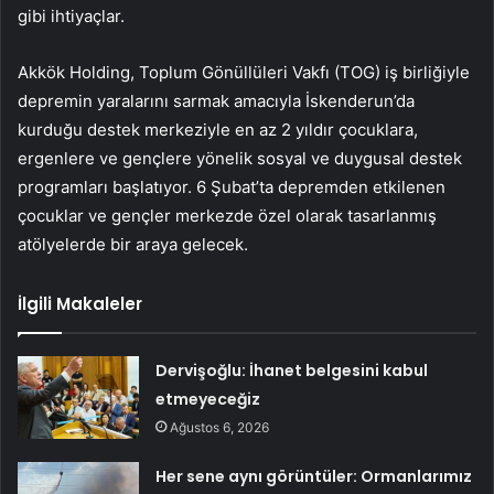
gibi ihtiyaçlar.
Akkök Holding, Toplum Gönüllüleri Vakfı (TOG) iş birliğiyle
depremin yaralarını sarmak amacıyla İskenderun’da
kurduğu destek merkeziyle en az 2 yıldır çocuklara,
ergenlere ve gençlere yönelik sosyal ve duygusal destek
programları başlatıyor. 6 Şubat’ta depremden etkilenen
çocuklar ve gençler merkezde özel olarak tasarlanmış
atölyelerde bir araya gelecek.
İlgili Makaleler
Dervişoğlu: İhanet belgesini kabul
etmeyeceğiz
Ağustos 6, 2026
Her sene aynı görüntüler: Ormanlarımız