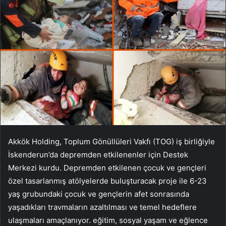
Akkök Holding, Toplum Gönüllüleri Vakfı (TOG) iş birliğiyle
İskenderun’da depremden etkilenenler için Destek
Merkezi kurdu. Depremden etkilenen çocuk ve gençleri
özel tasarlanmış atölyelerde buluşturacak proje ile 6-23
yaş grubundaki çocuk ve gençlerin afet sonrasında
yaşadıkları travmaların azaltılması ve temel hedeflere
ulaşmaları amaçlanıyor. eğitim, sosyal yaşam ve eğlence