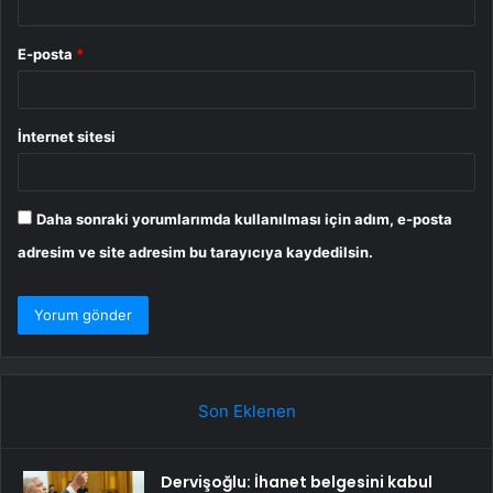
E-posta
*
İnternet sitesi
Daha sonraki yorumlarımda kullanılması için adım, e-posta
adresim ve site adresim bu tarayıcıya kaydedilsin.
Son Eklenen
Dervişoğlu: İhanet belgesini kabul