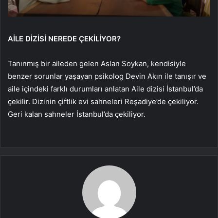
AİLE DİZİSİ NEREDE ÇEKİLİYOR?
Tanınmış bir aileden gelen Aslan Soykan, kendisiyle
benzer sorunlar yaşayan psikolog Devin Akın ile tanışır ve
aile içindeki farklı durumları anlatan Aile dizisi İstanbul’da
çekilir. Dizinin çiftlik evi sahneleri Reşadiye’de çekiliyor.
Geri kalan sahneler İstanbul’da çekiliyor.