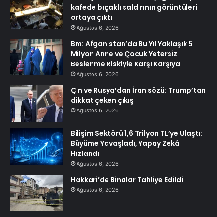
kafede bıçaklı saldırının görüntüleri
ortaya çıktı
Ağustos 6, 2026
Bm: Afganistan’da Bu Yıl Yaklaşık 5
Milyon Anne ve Çocuk Yetersiz
Beslenme Riskiyle Karşı Karşıya
Ağustos 6, 2026
Çin ve Rusya’dan İran sözü: Trump’tan
dikkat çeken çıkış
Ağustos 6, 2026
Bilişim Sektörü 1,6 Trilyon TL’ye Ulaştı:
Büyüme Yavaşladı, Yapay Zekâ
Hızlandı
Ağustos 6, 2026
Hakkari’de Binalar Tahliye Edildi
Ağustos 6, 2026