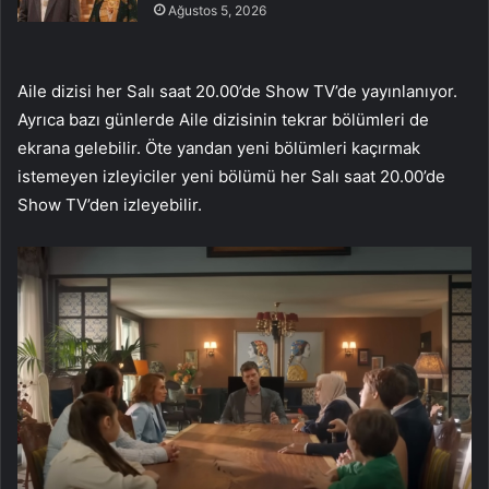
Ağustos 5, 2026
Aile dizisi her Salı saat 20.00’de Show TV’de yayınlanıyor.
Ayrıca bazı günlerde Aile dizisinin tekrar bölümleri de
ekrana gelebilir. Öte yandan yeni bölümleri kaçırmak
istemeyen izleyiciler yeni bölümü her Salı saat 20.00’de
Show TV’den izleyebilir.