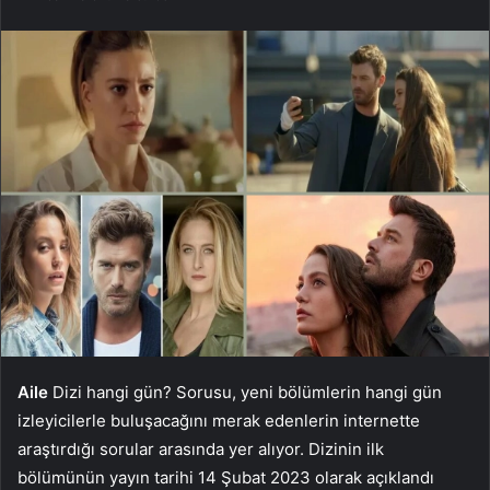
Aile
Dizi hangi gün? Sorusu, yeni bölümlerin hangi gün
izleyicilerle buluşacağını merak edenlerin internette
araştırdığı sorular arasında yer alıyor. Dizinin ilk
bölümünün yayın tarihi 14 Şubat 2023 olarak açıklandı