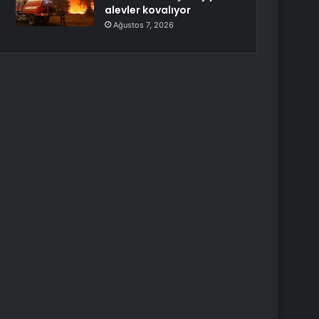
alevler kovalıyor
Ağustos 7, 2026