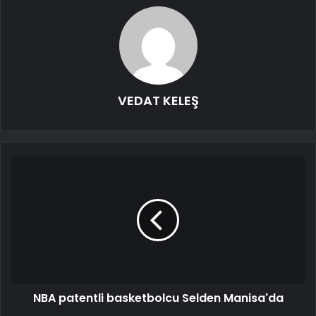
VEDAT KELEŞ
NBA patentli basketbolcu Selden Manisa'da