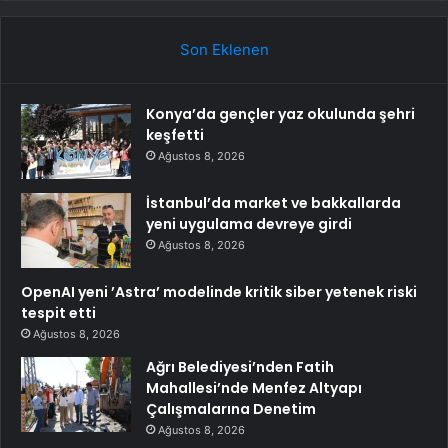
Son Eklenen
Konya’da gençler yaz okulunda şehri
keşfetti
Ağustos 8, 2026
İstanbul’da market ve bakkallarda
yeni uygulama devreye girdi
Ağustos 8, 2026
OpenAI yeni ’Astra’ modelinde kritik siber yetenek riski
tespit etti
Ağustos 8, 2026
Ağrı Belediyesi’nden Fatih
Mahallesi’nde Menfez Altyapı
Çalışmalarına Denetim
Ağustos 8, 2026