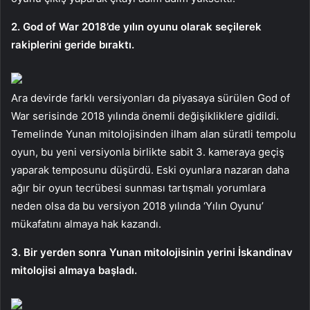
2. God of War 2018’de yılın oyunu olarak seçilerek
rakiplerini geride bıraktı.
Ara devirde farklı versiyonları da piyasaya sürülen God of
War serisinde 2018 yılında önemli değişikliklere gidildi.
Temelinde Yunan mitolojisinden ilham alan süratli tempolu
oyun, bu yeni versiyonla birlikte sabit 3. kameraya geçiş
yaparak temposunu düşürdü. Eski oyunlara nazaran daha
ağır bir oyun tecrübesi sunması tartışmalı yorumlara
neden olsa da bu versiyon 2018 yılında ‘Yılın Oyunu’
mükafatını almaya hak kazandı.
3. Bir yerden sonra Yunan mitolojisinin yerini İskandinav
mitolojisi almaya başladı.