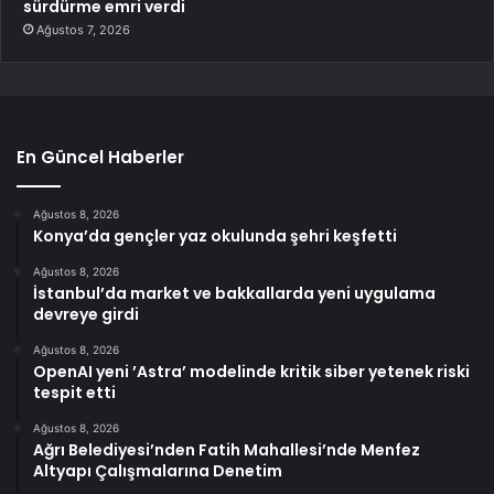
sürdürme emri verdi
Ağustos 7, 2026
En Güncel Haberler
Ağustos 8, 2026
Konya’da gençler yaz okulunda şehri keşfetti
Ağustos 8, 2026
İstanbul’da market ve bakkallarda yeni uygulama
devreye girdi
Ağustos 8, 2026
OpenAI yeni ’Astra’ modelinde kritik siber yetenek riski
tespit etti
Ağustos 8, 2026
Ağrı Belediyesi’nden Fatih Mahallesi’nde Menfez
Altyapı Çalışmalarına Denetim