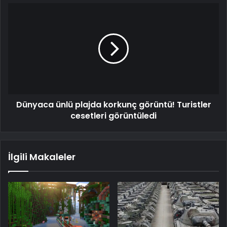
Dünyaca ünlü plajda korkunç görüntü! Turistler
cesetleri görüntüledi
İlgili Makaleler