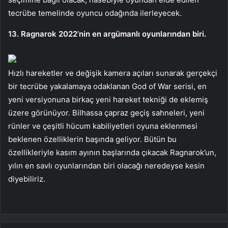
tecrübe temelinde oyuncu odağında ilerleyecek.
13. Ragnarok 2022’nin en argümanlı oyunlarından biri.
Hızlı hareketler ve değişik kamera açıları sunarak gerçekçi
bir tecrübe yakalamaya odaklanan God of War serisi, en
yeni versiyonuna birkaç yeni hareket tekniği de eklemiş
üzere görünüyor. Bilhassa çapraz geçiş sahneleri, yeni
rünler ve çeşitli hücum kabiliyetleri oyuna eklenmesi
beklenen özelliklerin başında geliyor. Bütün bu
özellikleriyle kasım ayının başlarında çıkacak Ragnarok’un,
yılın en savlı oyunlarından biri olacağı neredeyse kesin
diyebiliriz.