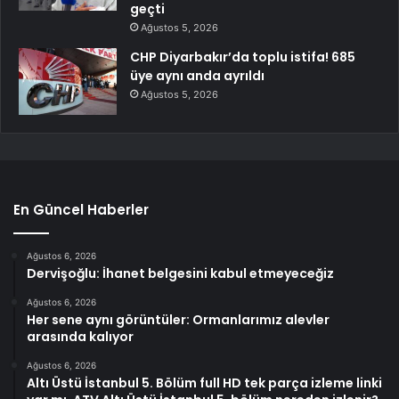
geçti
Ağustos 5, 2026
CHP Diyarbakır’da toplu istifa! 685
üye aynı anda ayrıldı
Ağustos 5, 2026
En Güncel Haberler
Ağustos 6, 2026
Dervişoğlu: İhanet belgesini kabul etmeyeceğiz
Ağustos 6, 2026
Her sene aynı görüntüler: Ormanlarımız alevler
arasında kalıyor
Ağustos 6, 2026
Altı Üstü İstanbul 5. Bölüm full HD tek parça izleme linki