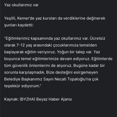
Yaz okullarımız var
Yeşilli, Kemer’de yaz kursları da verdiklerine değinerek
şunları kaydetti:
“Eğitimlerimiz kapsamında yaz okullarımız var. Ücretsiz
olarak 7-12 yaş arasındaki çocuklarımıza temelden
başlayarak eğitim veriyoruz. Yoğun bir talep var. Yaz
boyunca temel eğitimlerimize devam ediyoruz. Eğitimlerde
tüm güvenlik önlemlerini de alıyoruz. Bugüne kadar bir
sorunla karşılaşmadık. Bize desteğini esirgemeyen
Belediye Başkanımız Sayın Necati Topaloğlu’na çok
teşekkür ediyorum.”
Kaynak: (BYZHA) Beyaz Haber Ajansı