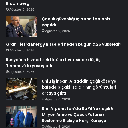
Bloomberg
Ağustos 6, 2026
Çocuk güvenliği için son toplantı
yapıldı
Ağustos 6, 2026
Gran Tierra Energy hisseleri neden bugün %26 yükseldi?
Ağustos 6, 2026
Rusya’nın hizmet sektörü aktivitesinde düşüş
Temmuz’da yavaşladı
Ağustos 6, 2026
Ünlü iş insanı Alaaddin Çağlıköse’ye
kafede bıçaklı saldırının görüntüleri
ortaya çıktı
Ağustos 6, 2026
Bm: Afganistan’da Bu Yıl Yaklaşık 5
Milyon Anne ve Çocuk Yetersiz
Beslenme Riskiyle Karşı Karşıya
Ağustos 6, 2026