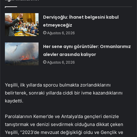
Dervişoğlu: İhanet belgesini kabul
etmeyeceğiz
Ağustos 6, 2026
Her sene aynı görüntüler: Ormanlarımız
alevler arasında kalıyor
Ağustos 6, 2026
Yeşilli, ilk yıllarda sporcu bulmakta zorlandıklarını
belirterek, sonraki yıllarda ciddi bir ivme kazandıklarını
kaydetti.
Parolalarının Kemer’de ve Antalya’da gençleri denizle
tanıştırmak ve denizi sevdirmek olduğuna dikkat çeken
Yeşilli, “2023’de mevzuat değişikliği oldu ve Gençlik ve