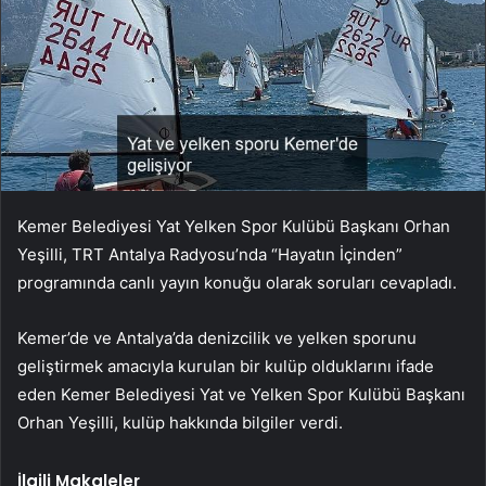
Kemer Belediyesi Yat Yelken Spor Kulübü Başkanı Orhan
Yeşilli, TRT Antalya Radyosu’nda “Hayatın İçinden”
programında canlı yayın konuğu olarak soruları cevapladı.
Kemer’de ve Antalya’da denizcilik ve yelken sporunu
geliştirmek amacıyla kurulan bir kulüp olduklarını ifade
eden Kemer Belediyesi Yat ve Yelken Spor Kulübü Başkanı
Orhan Yeşilli, kulüp hakkında bilgiler verdi.
İlgili Makaleler