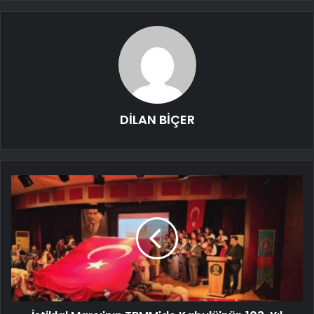
DİLAN BİÇER