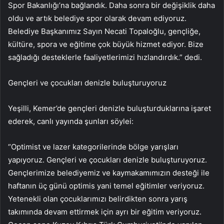
Spor Bakanlığı’na bağlandık. Daha sonra bir değişiklik daha
oldu ve artık belediye spor olarak devam ediyoruz.
Belediye Başkanımız Sayın Necati Topaloğlu, gençliğe,
kültüre, spora ve eğitime çok büyük hizmet ediyor. Bize
sağladığı desteklerle faaliyetlerimizi hızlandırdık.” dedi.
Gençleri ve çocukları denizle buluşturuyoruz
Yeşilli, Kemer’de gençleri denizle buluşturduklarına işaret
ederek, canlı yayında şunları söylei:
“Optimist ve lazer kategorilerinde bölge yarışları
yapıyoruz. Gençleri ve çocukları denizle buluşturuyoruz.
Gençlerimize belediyemiz ve kaymakamımızın desteği ile
haftanın üç günü optimis yani temel eğitimler veriyoruz.
Yetenekli olan çocuklarımızı belirdikten sonra yarış
takımında devam ettirmek için ayrı bir eğitim veriyoruz.