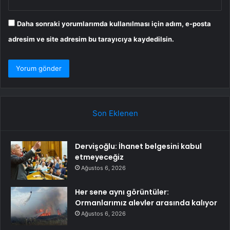
Daha sonraki yorumlarımda kullanılması için adım, e-posta
adresim ve site adresim bu tarayıcıya kaydedilsin.
Son Eklenen
Dervişoğlu: İhanet belgesini kabul
etmeyeceğiz
Ağustos 6, 2026
Her sene aynı görüntüler:
Ormanlarımız alevler arasında kalıyor
Ağustos 6, 2026