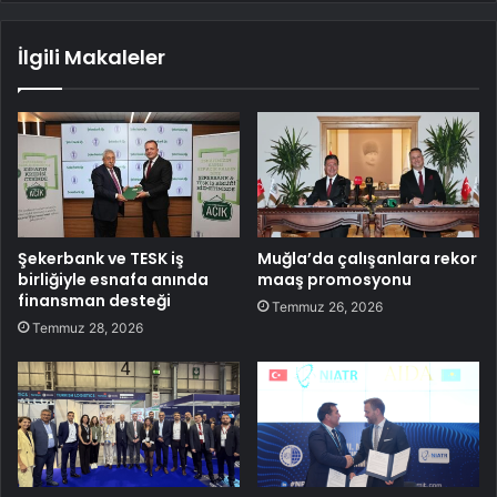
İlgili Makaleler
Şekerbank ve TESK iş
Muğla’da çalışanlara rekor
birliğiyle esnafa anında
maaş promosyonu
finansman desteği
Temmuz 26, 2026
Temmuz 28, 2026