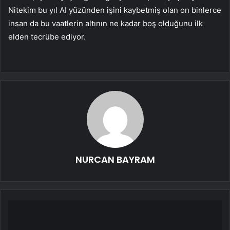
Nitekim bu yıl AI yüzünden işini kaybetmiş olan on binlerce
insan da bu vaatlerin altının ne kadar boş olduğunu ilk
elden tecrübe ediyor.
NURCAN BAYRAM