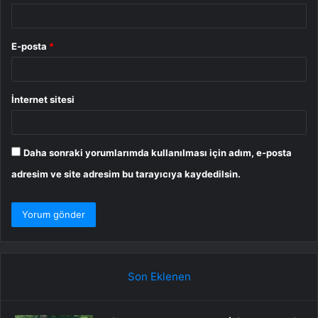
E-posta
*
İnternet sitesi
Daha sonraki yorumlarımda kullanılması için adım, e-posta
adresim ve site adresim bu tarayıcıya kaydedilsin.
Son Eklenen