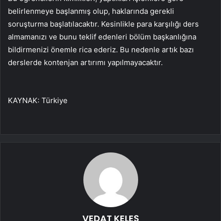
belirlenmeye başlanmış olup, haklarında gerekli
soruşturma başlatılacaktır. Kesinlikle para karşılığı ders
almamanızı ve bunu teklif edenleri bölüm başkanlığına
bildirmenizi önemle rica ederiz. Bu nedenle artık bazı
derslerde kontenjan artırımı yapılmayacaktır.
KAYNAK:
Türkiye
VEDAT KELEŞ