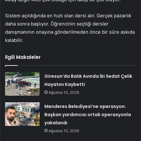
Sistem açıldığında en hızlı olan dersi alır. Gerçek pazarlık
daha sonra başlıyor. Öğrencinin seçtiği dersler
danışmanının onayına gönderilmeden önce bir süre askıda
kalabilir.
İlgili Makaleler
Giresun’da Balık Avında İki Sedat Çelik
Hayatını Kaybetti
Ağustos 10, 2026
Menderes Belediyesi’ne operasyon:
Başkan yardımcısı ortak operasyonla
yakalandı
Ağustos 10, 2026