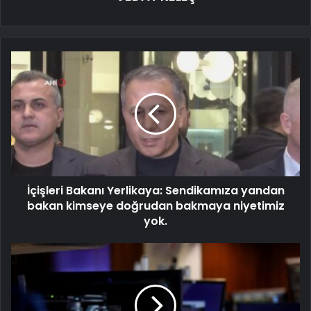
İçişleri Bakanı Yerlikaya: Sendikamıza yandan
bakan kimseye doğrudan bakmaya niyetimiz
yok.