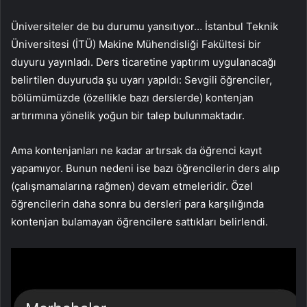
Üniversiteler de bu durumu yansıtıyor… İstanbul Teknik
Üniversitesi (İTÜ) Makine Mühendisliği Fakültesi bir
duyuru yayınladı. Ders ticaretine yaptırım uygulanacağı
belirtilen duyuruda şu uyarı yapıldı: Sevgili öğrenciler,
bölümümüzde (özellikle bazı derslerde) kontenjan
artırımına yönelik yoğun bir talep bulunmaktadır.
Ama kontenjanları ne kadar artırsak da öğrenci kayıt
yapamıyor. Bunun nedeni ise bazı öğrencilerin ders alıp
(çalışmamalarına rağmen) devam etmeleridir. Özel
öğrencilerin daha sonra bu dersleri para karşılığında
kontenjan bulamayan öğrencilere sattıkları belirlendi.