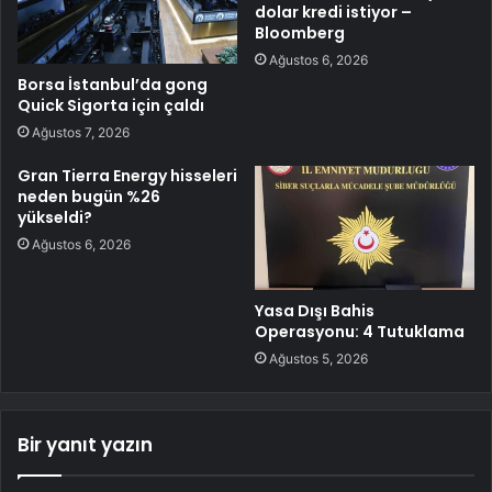
dolar kredi istiyor –
Bloomberg
Ağustos 6, 2026
Borsa İstanbul’da gong
Quick Sigorta için çaldı
Ağustos 7, 2026
Gran Tierra Energy hisseleri
neden bugün %26
yükseldi?
Ağustos 6, 2026
Yasa Dışı Bahis
Operasyonu: 4 Tutuklama
Ağustos 5, 2026
Bir yanıt yazın