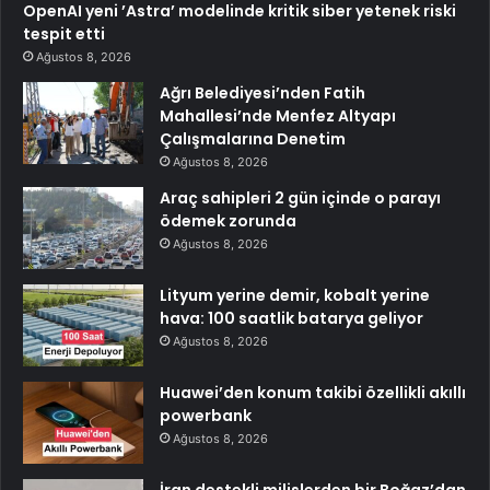
OpenAI yeni ’Astra’ modelinde kritik siber yetenek riski
tespit etti
Ağustos 8, 2026
Ağrı Belediyesi’nden Fatih
Mahallesi’nde Menfez Altyapı
Çalışmalarına Denetim
Ağustos 8, 2026
Araç sahipleri 2 gün içinde o parayı
ödemek zorunda
Ağustos 8, 2026
Lityum yerine demir, kobalt yerine
hava: 100 saatlik batarya geliyor
Ağustos 8, 2026
Huawei’den konum takibi özellikli akıllı
powerbank
Ağustos 8, 2026