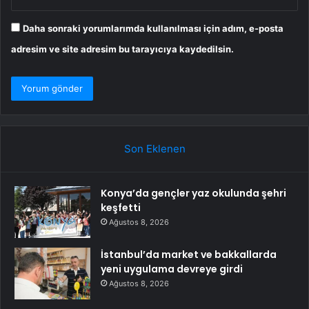
Daha sonraki yorumlarımda kullanılması için adım, e-posta
adresim ve site adresim bu tarayıcıya kaydedilsin.
Son Eklenen
Konya’da gençler yaz okulunda şehri
keşfetti
Ağustos 8, 2026
İstanbul’da market ve bakkallarda
yeni uygulama devreye girdi
Ağustos 8, 2026