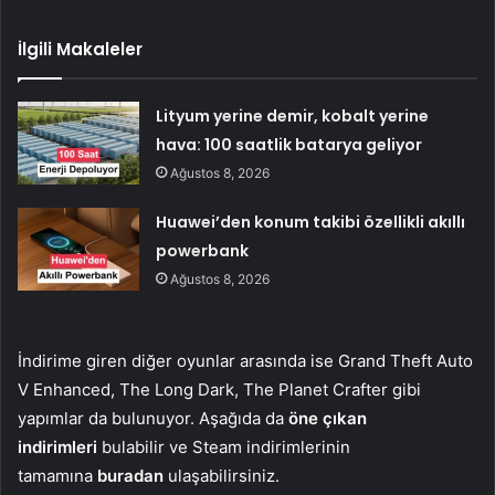
İlgili Makaleler
Lityum yerine demir, kobalt yerine
hava: 100 saatlik batarya geliyor
Ağustos 8, 2026
Huawei’den konum takibi özellikli akıllı
powerbank
Ağustos 8, 2026
İndirime giren diğer oyunlar arasında ise
Grand Theft Auto
V Enhanced, The Long Dark, The Planet Crafter gibi
yapımlar da bulunuyor. Aşağıda da
öne çıkan
indirimleri
bulabilir ve Steam indirimlerinin
tamamına
buradan
ulaşabilirsiniz.