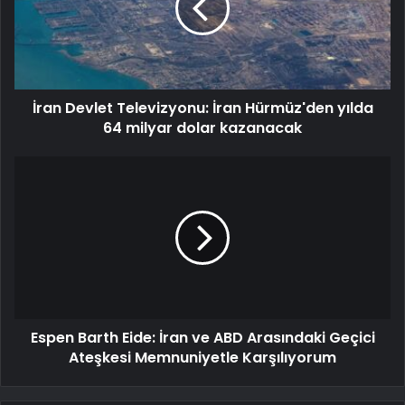
İran Devlet Televizyonu: İran Hürmüz'den yılda
64 milyar dolar kazanacak
Espen Barth Eide: İran ve ABD Arasındaki Geçici
Ateşkesi Memnuniyetle Karşılıyorum