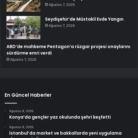
Ağustos 7, 2026
Seydişehir’de Müstakil Evde Yangın
Ağustos 7, 2026
ABD’de mahkeme Pentagon’a rüzgar projesi onaylarını
sürdürme emri verdi
Ağustos 7, 2026
En Güncel Haberler
Ağustos 8, 2026
Konya’da gençler yaz okulunda şehri keşfetti
Ağustos 8, 2026
İstanbul’da market ve bakkallarda yeni uygulama