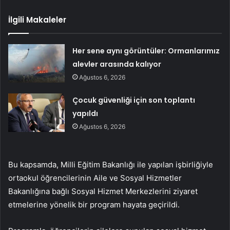
İlgili Makaleler
Her sene aynı görüntüler: Ormanlarımız
alevler arasında kalıyor
Ağustos 6, 2026
Çocuk güvenliği için son toplantı
yapıldı
Ağustos 6, 2026
Bu kapsamda, Milli Eğitim Bakanlığı ile yapılan işbirliğiyle
ortaokul öğrencilerinin Aile ve Sosyal Hizmetler
Bakanlığına bağlı Sosyal Hizmet Merkezlerini ziyaret
etmelerine yönelik bir program hayata geçirildi.