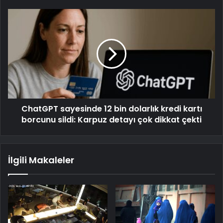
ChatGPT sayesinde 12 bin dolarlık kredi kartı
borcunu sildi: Karpuz detayı çok dikkat çekti
İlgili Makaleler