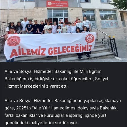
Aile ve Sosyal Hizmetler Bakanlığı ile Milli Eğitim
Bakanlığının iş birliğiyle ortaokul öğrencileri, Sosyal
Hizmet Merkezlerini ziyaret etti.
Aile ve Sosyal Hizmetler Bakanlığından yapılan açıklamaya
göre, 2025’in “Aile Yılı” ilan edilmesi dolayısıyla Bakanlık,
farklı bakanlıklar ve kuruluşlarla işbirliği içinde yurt
genelindeki faaliyetlerini sürdürüyor.