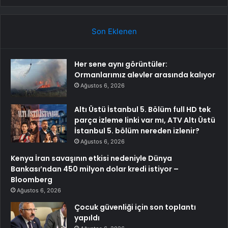
Son Eklenen
Her sene aynı görüntüler:
Ormanlarımız alevler arasında kalıyor
Ağustos 6, 2026
Altı Üstü İstanbul 5. Bölüm full HD tek
parça izleme linki var mı, ATV Altı Üstü
İstanbul 5. bölüm nereden izlenir?
Ağustos 6, 2026
Kenya İran savaşının etkisi nedeniyle Dünya
Bankası’ndan 450 milyon dolar kredi istiyor –
Bloomberg
Ağustos 6, 2026
Çocuk güvenliği için son toplantı
yapıldı