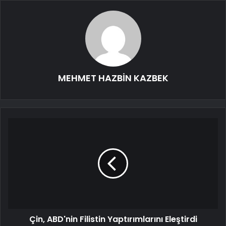
MEHMET HAZBİN KAZBEK
Çin, ABD'nin Filistin Yaptırımlarını Eleştirdi