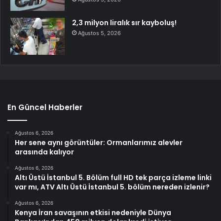
2,3 milyon liralık sır kayboluş!
Ağustos 5, 2026
En Güncel Haberler
Ağustos 6, 2026
Her sene aynı görüntüler: Ormanlarımız alevler
arasında kalıyor
Ağustos 6, 2026
Altı Üstü İstanbul 5. Bölüm full HD tek parça izleme linki
var mı, ATV Altı Üstü İstanbul 5. bölüm nereden izlenir?
Ağustos 6, 2026
Kenya İran savaşının etkisi nedeniyle Dünya