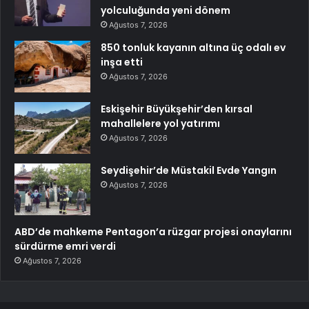
yolculuğunda yeni dönem
Ağustos 7, 2026
850 tonluk kayanın altına üç odalı ev
inşa etti
Ağustos 7, 2026
Eskişehir Büyükşehir’den kırsal
mahallelere yol yatırımı
Ağustos 7, 2026
Seydişehir’de Müstakil Evde Yangın
Ağustos 7, 2026
ABD’de mahkeme Pentagon’a rüzgar projesi onaylarını
sürdürme emri verdi
Ağustos 7, 2026