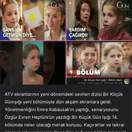
ATV ekranlarının yeni dönemdeki sevilen dizisi Bir Küçük
Günışığı yeni bölümüyle dün akşam ekranlara geldi.
Yönetmenliğini Emre Kabausak’ın yaptığı, senaryosunu
Özgür Evren Heptürk’ün yazdığı Bir Küçük Gün Işığı 14.
bölümde neler olacağı merak konusu. Kaçıranlar ve tekrar