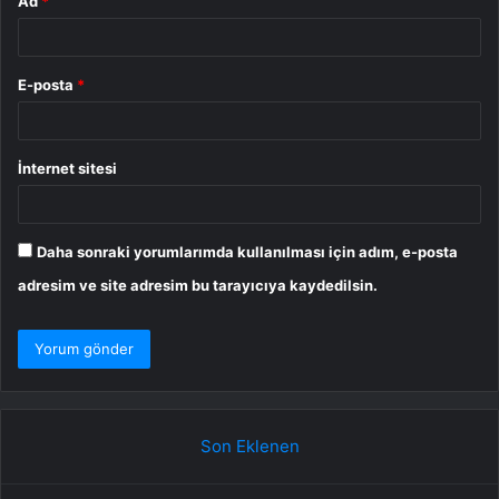
Ad
*
E-posta
*
İnternet sitesi
Daha sonraki yorumlarımda kullanılması için adım, e-posta
adresim ve site adresim bu tarayıcıya kaydedilsin.
Son Eklenen