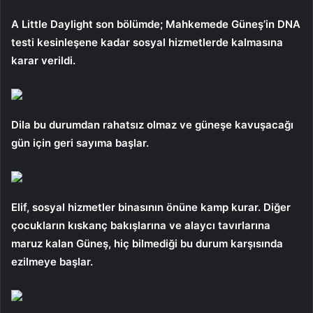
A Little Daylight son bölümde; Mahkemede Güneş’in DNA
testi kesinleşene kadar sosyal hizmetlerde kalmasına
karar verildi.
Dila bu durumdan rahatsız olmaz ve güneşe kavuşacağı
gün için geri sayıma başlar.
Elif, sosyal hizmetler binasının önüne kamp kurar. Diğer
çocukların kıskanç bakışlarına ve alaycı tavırlarına
maruz kalan Güneş, hiç bilmediği bu durum karşısında
ezilmeye başlar.