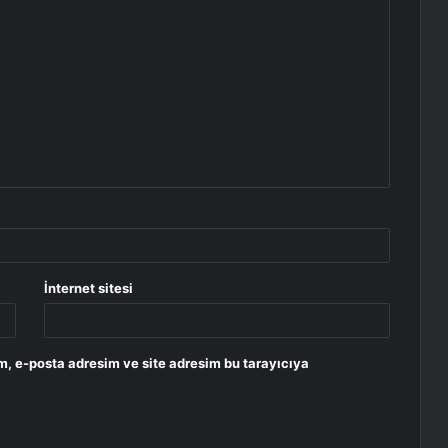
İnternet sitesi
m, e-posta adresim ve site adresim bu tarayıcıya