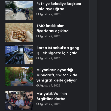
Fethiye Belediye Başkanı
Saldırıya Uğradı
Ağustos 7, 2026
TMO fındık alım
fiyatlarını açıkladı
Ağustos 7, 2026
Borsa İstanbul’da gong
Quick Sigorta için çaldı
Ağustos 7, 2026
Milyonların oynadığı
Minecraft, Switch 2’de
yeni grafiklerle geliyor
Ağustos 7, 2026
Mafyatik Vali’nin
örgütüne darbe!
Ağustos 7, 2026