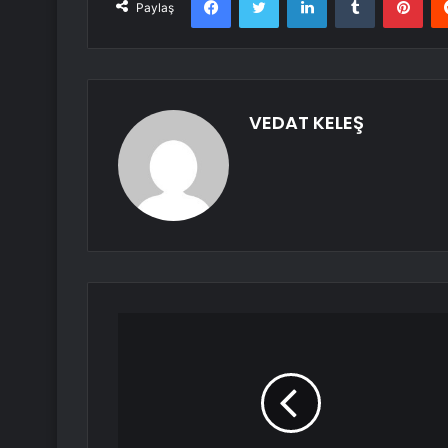
Paylaş
VEDAT KELEŞ