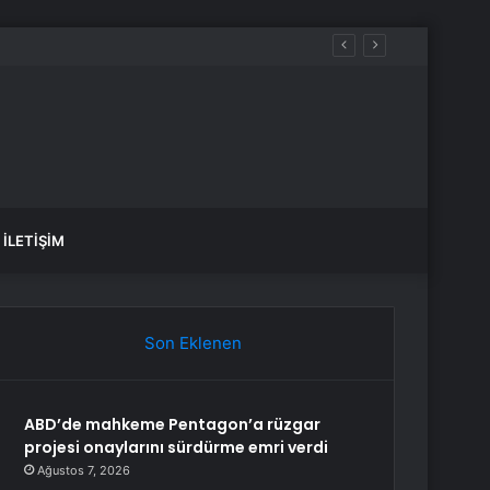
İLETIŞIM
Son Eklenen
ABD’de mahkeme Pentagon’a rüzgar
projesi onaylarını sürdürme emri verdi
Ağustos 7, 2026