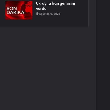
Ukrayna İran gemisini
vurdu
Ağustos 6, 2026