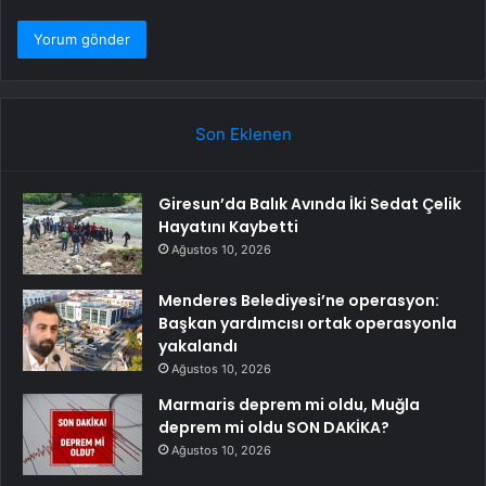
Son Eklenen
Giresun’da Balık Avında İki Sedat Çelik
Hayatını Kaybetti
Ağustos 10, 2026
Menderes Belediyesi’ne operasyon:
Başkan yardımcısı ortak operasyonla
yakalandı
Ağustos 10, 2026
Marmaris deprem mi oldu, Muğla
deprem mi oldu SON DAKİKA?
Ağustos 10, 2026