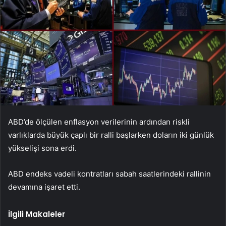
ABD’de ölçülen enflasyon verilerinin ardından riskli
varlıklarda büyük çaplı bir ralli başlarken doların iki günlük
yükselişi sona erdi.
ABD endeks vadeli kontratları sabah saatlerindeki rallinin
devamına işaret etti.
İlgili Makaleler