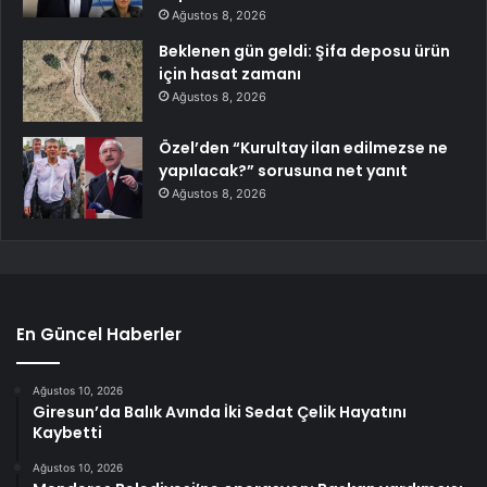
Ağustos 8, 2026
Beklenen gün geldi: Şifa deposu ürün
için hasat zamanı
Ağustos 8, 2026
Özel’den “Kurultay ilan edilmezse ne
yapılacak?” sorusuna net yanıt
Ağustos 8, 2026
En Güncel Haberler
Ağustos 10, 2026
Giresun’da Balık Avında İki Sedat Çelik Hayatını
Kaybetti
Ağustos 10, 2026