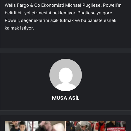
Wells Fargo & Co Ekonomisti Michael Pugliese, Powell’ın
belirli bir yol çizmesini beklemiyor. Pugliese’ye göre
Powell, seçeneklerini açık tutmak ve bu bahiste esnek
kalmak istiyor.
MUSA ASİL