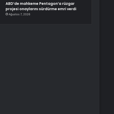
ABD’de mahkeme Pentagon’a rüzgar
projesi onaylarını sürdürme emri verdi
Ağustos 7, 2026