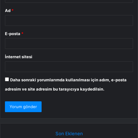
Ad
*
E-posta
*
İnternet sitesi
Daha sonraki yorumlarımda kullanılması için adım, e-posta
adresim ve site adresim bu tarayıcıya kaydedilsin.
Son Eklenen