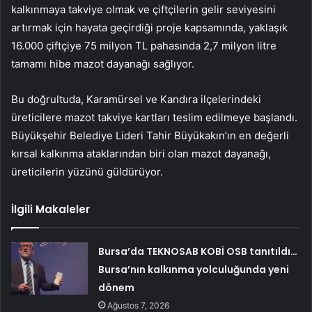
kalkınmaya takviye olmak ve çiftçilerin gelir seviyesini
artırmak için hayata geçirdiği proje kapsamında, yaklaşık
16.000 çiftçiye 75 milyon TL pahasında 2,7 milyon litre
tamamı hibe mazot dayanağı sağlıyor.
Bu doğrultuda, Karamürsel ve Kandıra ilçelerindeki
üreticilere mazot takviye kartları teslim edilmeye başlandı.
Büyükşehir Belediye Lideri Tahir Büyükakın’ın en değerli
kırsal kalkınma ataklarından biri olan mazot dayanağı,
üreticilerin yüzünü güldürüyor.
İlgili Makaleler
Bursa’da TEKNOSAB KOBİ OSB tanıtıldı…
Bursa’nın kalkınma yolculuğunda yeni
dönem
Ağustos 7, 2026