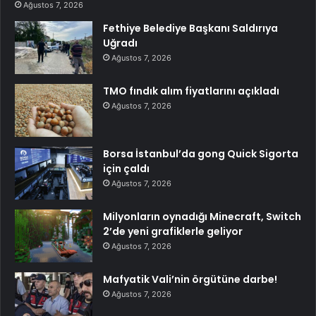
Ağustos 7, 2026
Fethiye Belediye Başkanı Saldırıya
Uğradı
Ağustos 7, 2026
TMO fındık alım fiyatlarını açıkladı
Ağustos 7, 2026
Borsa İstanbul’da gong Quick Sigorta
için çaldı
Ağustos 7, 2026
Milyonların oynadığı Minecraft, Switch
2’de yeni grafiklerle geliyor
Ağustos 7, 2026
Mafyatik Vali’nin örgütüne darbe!
Ağustos 7, 2026