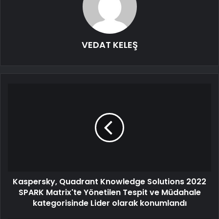
VEDAT KELEŞ
Kaspersky, Quadrant Knowledge Solutions 2022
SPARK Matrix'te Yönetilen Tespit ve Müdahale
kategorisinde Lider olarak konumlandı