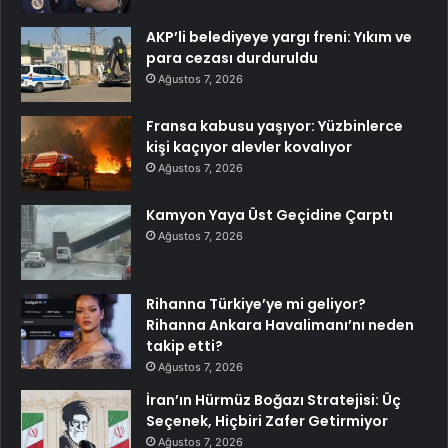
AKP’li belediyeye yargı freni: Yıkım ve
para cezası durduruldu
Ağustos 7, 2026
Fransa kabusu yaşıyor: Yüzbinlerce
kişi kaçıyor alevler kovalıyor
Ağustos 7, 2026
Kamyon Yaya Üst Geçidine Çarptı
Ağustos 7, 2026
Rihanna Türkiye’ye mi geliyor?
Rihanna Ankara Havalimanı’nı neden
takip etti?
Ağustos 7, 2026
İran’ın Hürmüz Boğazı Stratejisi: Üç
Seçenek, Hiçbiri Zafer Getirmiyor
Ağustos 7, 2026