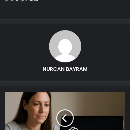
NURCAN BAYRAM