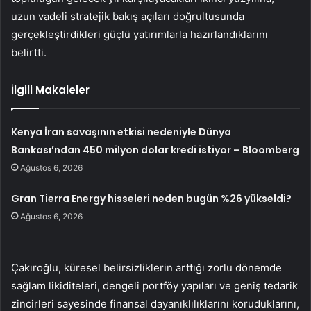
uzun vadeli stratejik bakış açıları doğrultusunda
gerçekleştirdikleri güçlü yatırımlarla hazırlandıklarını
belirtti.
İlgili Makaleler
Kenya İran savaşının etkisi nedeniyle Dünya
Bankası’ndan 450 milyon dolar kredi istiyor – Bloomberg
Ağustos 6, 2026
Gran Tierra Energy hisseleri neden bugün %26 yükseldi?
Ağustos 6, 2026
Çakıroğlu, küresel belirsizliklerin arttığı zorlu dönemde
sağlam likiditeleri, dengeli portföy yapıları ve geniş tedarik
zincirleri sayesinde finansal dayanıklılıklarını koruduklarını,