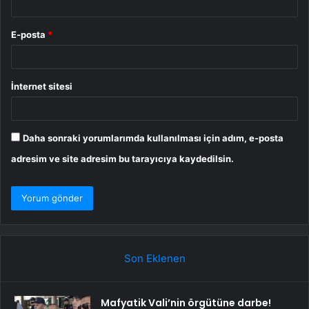
E-posta
*
İnternet sitesi
Daha sonraki yorumlarımda kullanılması için adım, e-posta
adresim ve site adresim bu tarayıcıya kaydedilsin.
Son Eklenen
Mafyatik Vali’nin örgütüne darbe!