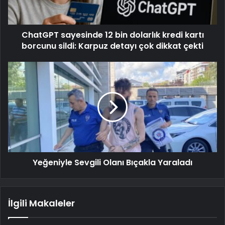
ChatGPT sayesinde 12 bin dolarlık kredi kartı
borcunu sildi: Karpuz detayı çok dikkat çekti
Yeğeniyle Sevgili Olanı Bıçakla Yaraladı
İlgili Makaleler