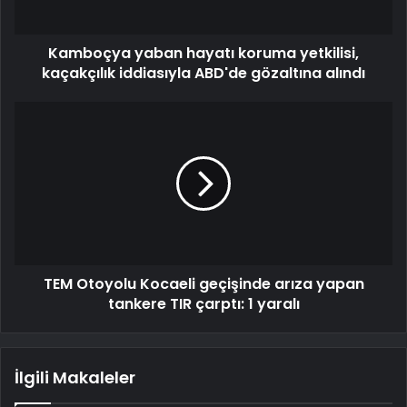
Kamboçya yaban hayatı koruma yetkilisi,
kaçakçılık iddiasıyla ABD'de gözaltına alındı
TEM Otoyolu Kocaeli geçişinde arıza yapan
tankere TIR çarptı: 1 yaralı
İlgili Makaleler