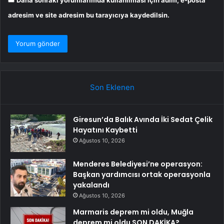
adresim ve site adresim bu tarayıcıya kaydedilsin.
Son Eklenen
Giresun’da Balık Avında İki Sedat Çelik
Hayatını Kaybetti
Ağustos 10, 2026
Menderes Belediyesi’ne operasyon:
Başkan yardımcısı ortak operasyonla
yakalandı
Ağustos 10, 2026
Marmaris deprem mi oldu, Muğla
deprem mi oldu SON DAKİKA?