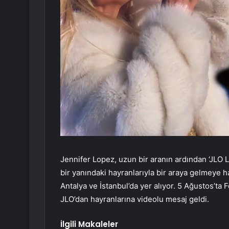
Jennifer Lopez, uzun bir aranın ardından ‘JLO 
bir yanındaki hayranlarıyla bir araya gelmeye ha
Antalya ve İstanbul’da yer alıyor. 5 Ağustos’ta
JLO’dan hayranlarına videolu mesaj geldi.
İlgili Makaleler