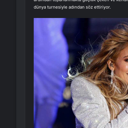
dünya turnesiyle adından söz ettiriyor.