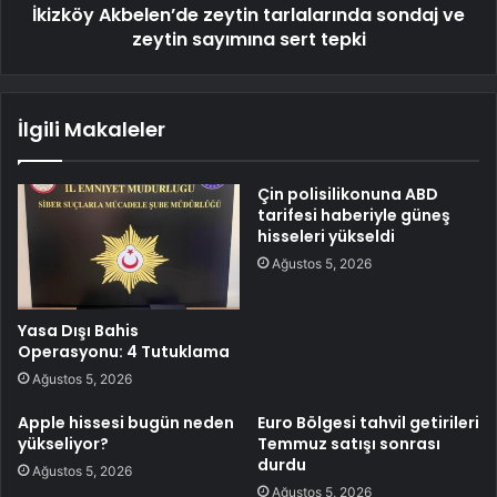
İkizköy Akbelen’de zeytin tarlalarında sondaj ve
zeytin sayımına sert tepki
İlgili Makaleler
Çin polisilikonuna ABD
tarifesi haberiyle güneş
hisseleri yükseldi
Ağustos 5, 2026
Yasa Dışı Bahis
Operasyonu: 4 Tutuklama
Ağustos 5, 2026
Apple hissesi bugün neden
Euro Bölgesi tahvil getirileri
yükseliyor?
Temmuz satışı sonrası
durdu
Ağustos 5, 2026
Ağustos 5, 2026