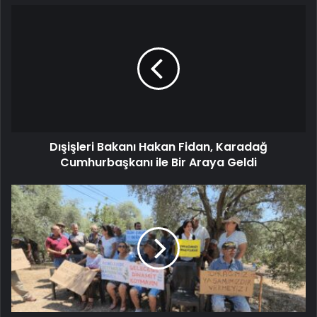
Dışişleri Bakanı Hakan Fidan, Karadağ
Cumhurbaşkanı ile Bir Araya Geldi