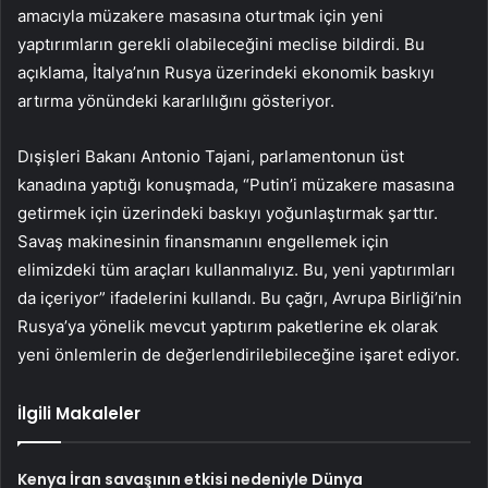
amacıyla müzakere masasına oturtmak için yeni
yaptırımların gerekli olabileceğini meclise bildirdi. Bu
açıklama, İtalya’nın Rusya üzerindeki ekonomik baskıyı
artırma yönündeki kararlılığını gösteriyor.
Dışişleri Bakanı Antonio Tajani, parlamentonun üst
kanadına yaptığı konuşmada, “Putin’i müzakere masasına
getirmek için üzerindeki baskıyı yoğunlaştırmak şarttır.
Savaş makinesinin finansmanını engellemek için
elimizdeki tüm araçları kullanmalıyız. Bu, yeni yaptırımları
da içeriyor” ifadelerini kullandı. Bu çağrı, Avrupa Birliği’nin
Rusya’ya yönelik mevcut yaptırım paketlerine ek olarak
yeni önlemlerin de değerlendirilebileceğine işaret ediyor.
İlgili Makaleler
Kenya İran savaşının etkisi nedeniyle Dünya