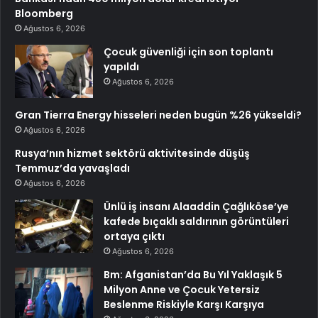
Bloomberg
Ağustos 6, 2026
Çocuk güvenliği için son toplantı
yapıldı
Ağustos 6, 2026
Gran Tierra Energy hisseleri neden bugün %26 yükseldi?
Ağustos 6, 2026
Rusya’nın hizmet sektörü aktivitesinde düşüş
Temmuz’da yavaşladı
Ağustos 6, 2026
Ünlü iş insanı Alaaddin Çağlıköse’ye
kafede bıçaklı saldırının görüntüleri
ortaya çıktı
Ağustos 6, 2026
Bm: Afganistan’da Bu Yıl Yaklaşık 5
Milyon Anne ve Çocuk Yetersiz
Beslenme Riskiyle Karşı Karşıya