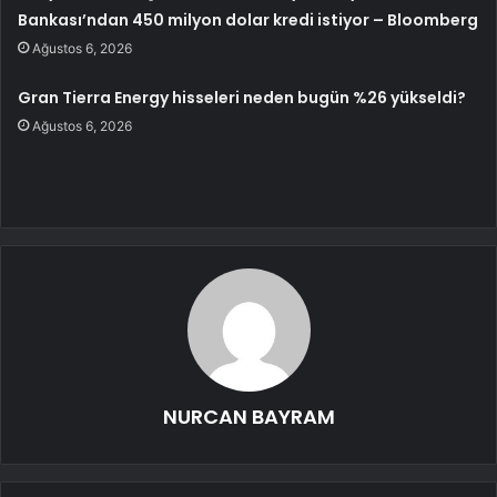
Bankası’ndan 450 milyon dolar kredi istiyor – Bloomberg
Ağustos 6, 2026
Gran Tierra Energy hisseleri neden bugün %26 yükseldi?
Ağustos 6, 2026
NURCAN BAYRAM