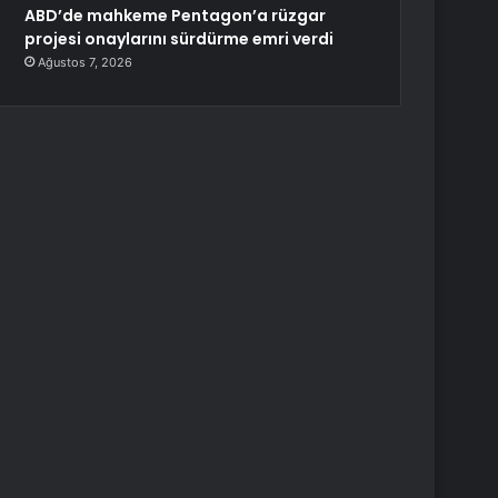
ABD’de mahkeme Pentagon’a rüzgar
projesi onaylarını sürdürme emri verdi
Ağustos 7, 2026