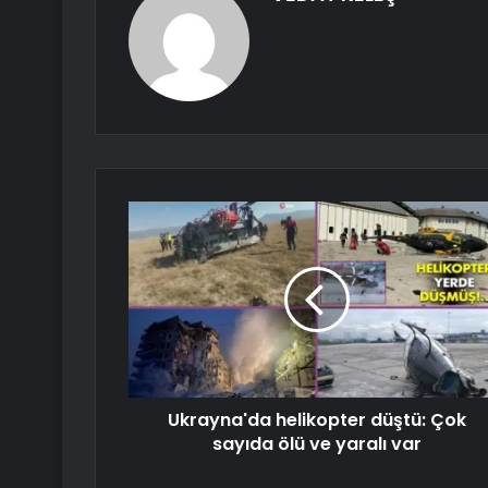
Ukrayna'da helikopter düştü: Çok
sayıda ölü ve yaralı var