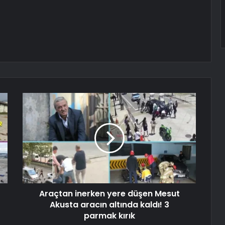
Araçtan inerken yere düşen Mesut
Akusta aracın altında kaldı! 3
parmak kırık