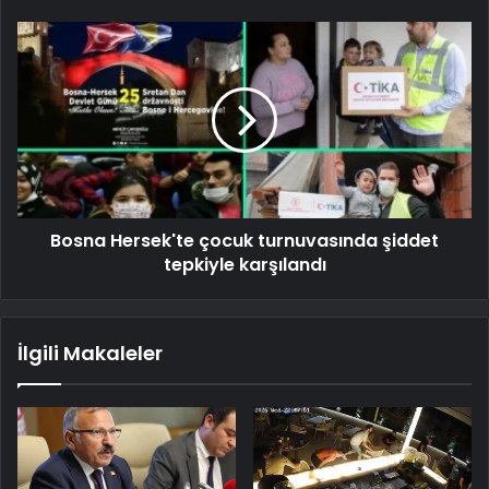
Bosna Hersek'te çocuk turnuvasında şiddet
tepkiyle karşılandı
İlgili Makaleler