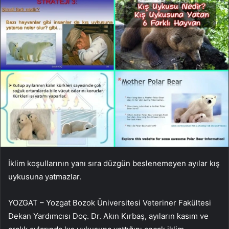
İklim koşullarının yanı sıra düzgün beslenemeyen ayılar kış
uykusuna yatmazlar.
YOZGAT – Yozgat Bozok Üniversitesi Veteriner Fakültesi
Dekan Yardımcısı Doç. Dr. Akın Kırbaş, ayıların kasım ve