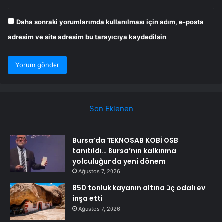
Daha sonraki yorumlarımda kullanılması için adım, e-posta
adresim ve site adresim bu tarayıcıya kaydedilsin.
Son Eklenen
Bursa’da TEKNOSAB KOBİ OSB
tanıtıldı… Bursa’nın kalkınma
yolculuğunda yeni dönem
Ağustos 7, 2026
850 tonluk kayanın altına üç odalı ev
inşa etti
Ağustos 7, 2026