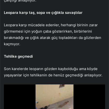
çalıştığı anlaşılıyor.
Leopara karşı taş, sopa ve çığlıkla savaştılar
Leopara karşı mücadele edenler, herhangi birinin zarar
görmemesi için yoğun çaba gösterirken, birbirlerini
bırakmadığı ve çığlık atarak güç topladıkları da gözlerden
kaçmıyor.
Tehlike geçmedi
Son karelerde leoparın gözden kaybolduğu ama köyde
yaşayanlar için tehlikenin de henüz geçmediği anlaşılıyor.