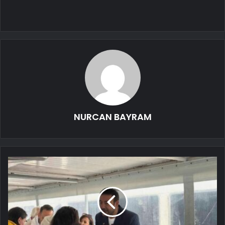
NURCAN BAYRAM