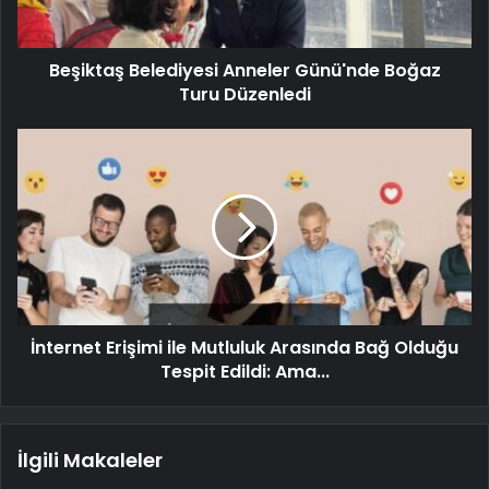
Beşiktaş Belediyesi Anneler Günü'nde Boğaz
Turu Düzenledi
İnternet Erişimi ile Mutluluk Arasında Bağ Olduğu
Tespit Edildi: Ama...
İlgili Makaleler