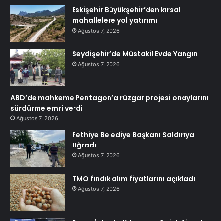
Eskişehir Büyükşehir’den kırsal
mahallelere yol yatırımı
Ağustos 7, 2026
Seydişehir’de Müstakil Evde Yangın
Ağustos 7, 2026
ABD’de mahkeme Pentagon’a rüzgar projesi onaylarını
sürdürme emri verdi
Ağustos 7, 2026
Fethiye Belediye Başkanı Saldırıya
Uğradı
Ağustos 7, 2026
TMO fındık alım fiyatlarını açıkladı
Ağustos 7, 2026