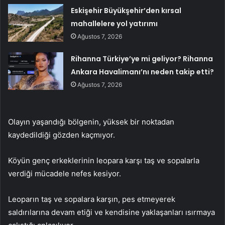
Eskişehir Büyükşehir’den kırsal
mahallelere yol yatırımı
Ağustos 7, 2026
Rihanna Türkiye’ye mi geliyor? Rihanna
Ankara Havalimanı’nı neden takip etti?
Ağustos 7, 2026
Olayın yaşandığı bölgenin, yüksek bir noktadan
kaydedildiği gözden kaçmıyor.
Köyün genç erkeklerinin leopara karşı taş ve sopalarla
verdiği mücadele nefes kesiyor.
Leoparın taş ve sopalara karşın, pes etmeyerek
saldırılarına devam etiği ve kendisine yaklaşanları ısırmaya