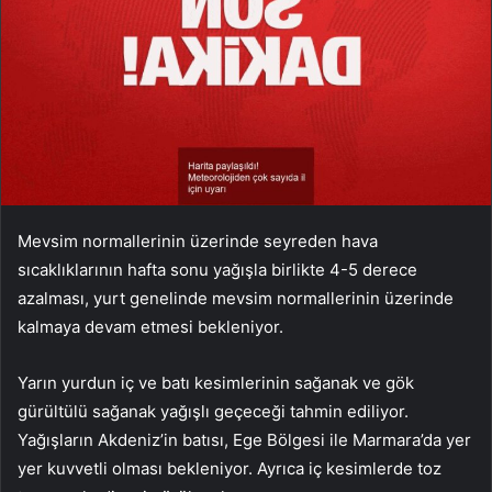
Mevsim normallerinin üzerinde seyreden hava
sıcaklıklarının hafta sonu yağışla birlikte 4-5 derece
azalması, yurt genelinde mevsim normallerinin üzerinde
kalmaya devam etmesi bekleniyor.
Yarın yurdun iç ve batı kesimlerinin sağanak ve gök
gürültülü sağanak yağışlı geçeceği tahmin ediliyor.
Yağışların Akdeniz’in batısı, Ege Bölgesi ile Marmara’da yer
yer kuvvetli olması bekleniyor. Ayrıca iç kesimlerde toz