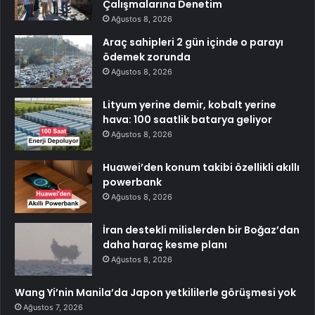
Çalışmalarına Denetim
Ağustos 8, 2026
Araç sahipleri 2 gün içinde o parayı
ödemek zorunda
Ağustos 8, 2026
Lityum yerine demir, kobalt yerine
hava: 100 saatlik batarya geliyor
Ağustos 8, 2026
Huawei’den konum takibi özellikli akıllı
powerbank
Ağustos 8, 2026
İran destekli milislerden bir Boğaz’dan
daha haraç kesme planı
Ağustos 8, 2026
Wang Yi’nin Manila’da Japon yetkililerle görüşmesi yok
Ağustos 7, 2026