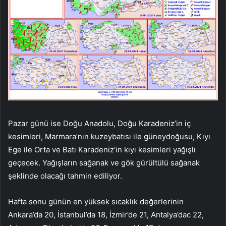
Pazar günü ise Doğu Anadolu, Doğu Karadeniz’in iç
kesimleri, Marmara’nın kuzeybatısı ile güneydoğusu, Kıyı
Ege ile Orta ve Batı Karadeniz’in kıyı kesimleri yağışlı
geçecek. Yağışların sağanak ve gök gürültülü sağanak
şeklinde olacağı tahmin ediliyor.
Hafta sonu günün en yüksek sıcaklık değerlerinin
Ankara’da 20, İstanbul’da 18, İzmir’de 21, Antalya’dac 22,