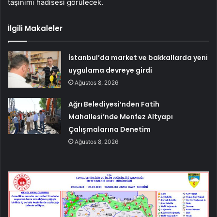
taşınımı hadisesi görülecek.
İlgili Makaleler
İstanbul’da market ve bakkallarda yeni
uygulama devreye girdi
Ağustos 8, 2026
Ağrı Belediyesi’nden Fatih
Mahallesi’nde Menfez Altyapı
Çalışmalarına Denetim
Ağustos 8, 2026