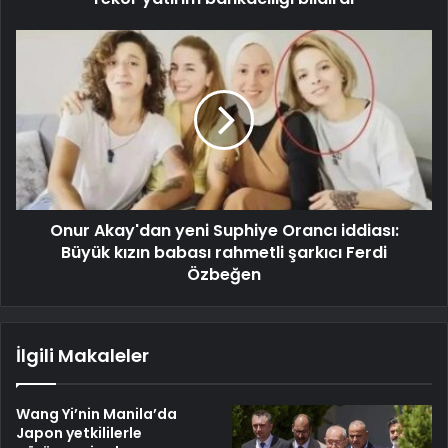
Onur Akay'dan yeni Suphiye Orancı iddiası:
Büyük kızın babası rahmetli şarkıcı Ferdi
Özbeğen
İlgili Makaleler
Wang Yi’nin Manila’da
Japon yetkililerle