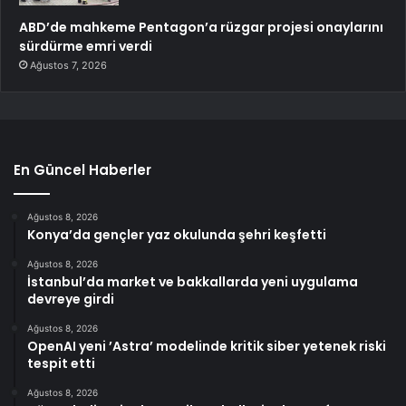
ABD’de mahkeme Pentagon’a rüzgar projesi onaylarını
sürdürme emri verdi
Ağustos 7, 2026
En Güncel Haberler
Ağustos 8, 2026
Konya’da gençler yaz okulunda şehri keşfetti
Ağustos 8, 2026
İstanbul’da market ve bakkallarda yeni uygulama
devreye girdi
Ağustos 8, 2026
OpenAI yeni ’Astra’ modelinde kritik siber yetenek riski
tespit etti
Ağustos 8, 2026