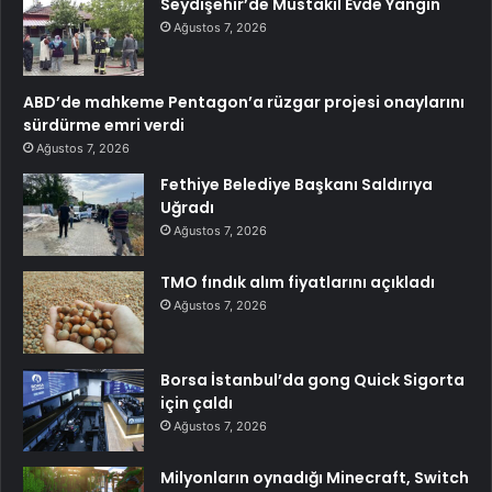
Seydişehir’de Müstakil Evde Yangın
Ağustos 7, 2026
ABD’de mahkeme Pentagon’a rüzgar projesi onaylarını
sürdürme emri verdi
Ağustos 7, 2026
Fethiye Belediye Başkanı Saldırıya
Uğradı
Ağustos 7, 2026
TMO fındık alım fiyatlarını açıkladı
Ağustos 7, 2026
Borsa İstanbul’da gong Quick Sigorta
için çaldı
Ağustos 7, 2026
Milyonların oynadığı Minecraft, Switch