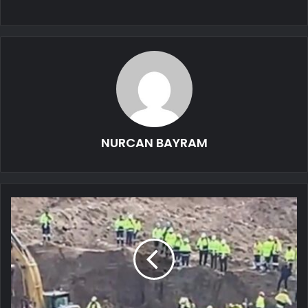
NURCAN BAYRAM