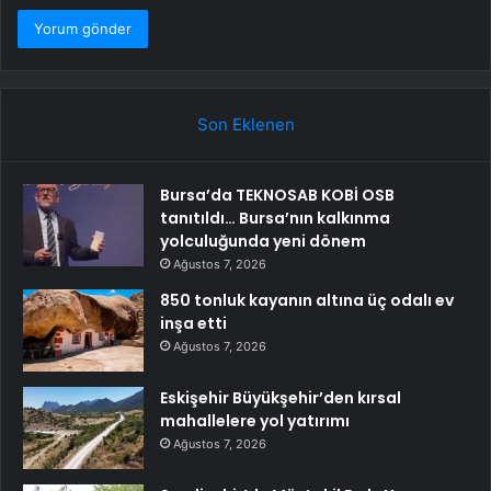
Son Eklenen
Bursa’da TEKNOSAB KOBİ OSB
tanıtıldı… Bursa’nın kalkınma
yolculuğunda yeni dönem
Ağustos 7, 2026
850 tonluk kayanın altına üç odalı ev
inşa etti
Ağustos 7, 2026
Eskişehir Büyükşehir’den kırsal
mahallelere yol yatırımı
Ağustos 7, 2026