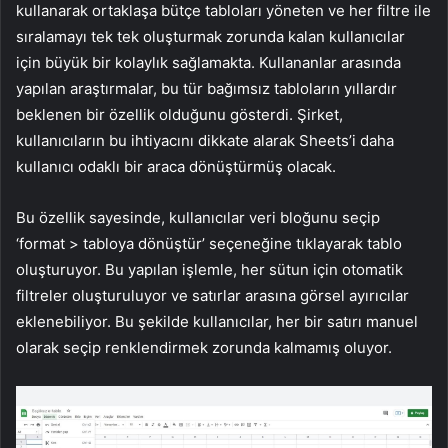
kullanarak ortaklaşa bütçe tabloları yöneten ve her filtre ile
sıralamayı tek tek oluşturmak zorunda kalan kullanıcılar
için büyük bir kolaylık sağlamakta. Kullananlar arasında
yapılan araştırmalar, bu tür bağımsız tabloların yıllardır
beklenen bir özellik olduğunu gösterdi. Şirket,
kullanıcıların bu ihtiyacını dikkate alarak Sheets’i daha
kullanıcı odaklı bir araca dönüştürmüş olacak.
Bu özellik sayesinde, kullanıcılar veri bloğunu seçip
‘format > tabloya dönüştür’ seçeneğine tıklayarak tablo
oluşturuyor. Bu yapılan işlemle, her sütun için otomatik
filtreler oluşturuluyor ve satırlar arasına görsel ayırıcılar
eklenebiliyor. Bu şekilde kullanıcılar, her bir satırı manuel
olarak seçip renklendirmek zorunda kalmamış oluyor.