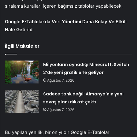
sıralama kuralları içeren bağımsız tablolar yapabilecek.
Google E-Tablolar’da Veri Yönetimi Daha Kolay Ve Etkili
Hale Getirildi
İlgili Makaleler
Milyonların oynadığı Minecraft, Switch
2’de yeni grafiklerle geliyor
Ağustos 7, 2026
Sadece tank değil: Almanya’nın yeni
savaş planı dikkat çekti
Ağustos 7, 2026
Bu yapılan yenilik, bir on yıldır Google E-Tablolar