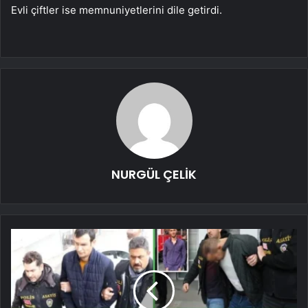
Evli çiftler ise memnuniyetlerini dile getirdi.
NURGÜL ÇELİK