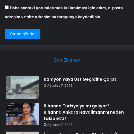
Daha sonraki yorumlarımda kullanılması için adım, e-posta
adresim ve site adresim bu tarayıcıya kaydedilsin.
Son Eklenen
Kamyon Yaya Üst Geçidine Çarptı
Ağustos 7, 2026
Rihanna Türkiye’ye mi geliyor?
Rihanna Ankara Havalimanı’nı neden
takip etti?
Ağustos 7, 2026