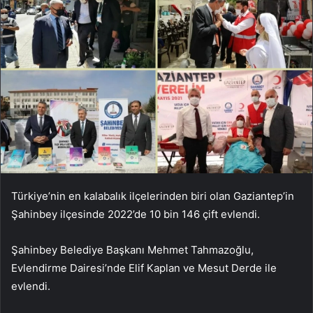
Türkiye’nin en kalabalık ilçelerinden biri olan Gaziantep’in
Şahinbey ilçesinde 2022’de 10 bin 146 çift evlendi.
Şahinbey Belediye Başkanı Mehmet Tahmazoğlu,
Evlendirme Dairesi’nde Elif Kaplan ve Mesut Derde ile
evlendi.