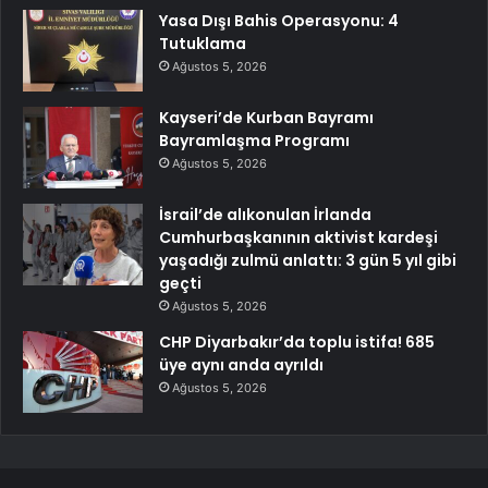
Yasa Dışı Bahis Operasyonu: 4
Tutuklama
Ağustos 5, 2026
Kayseri’de Kurban Bayramı
Bayramlaşma Programı
Ağustos 5, 2026
İsrail’de alıkonulan İrlanda
Cumhurbaşkanının aktivist kardeşi
yaşadığı zulmü anlattı: 3 gün 5 yıl gibi
geçti
Ağustos 5, 2026
CHP Diyarbakır’da toplu istifa! 685
üye aynı anda ayrıldı
Ağustos 5, 2026