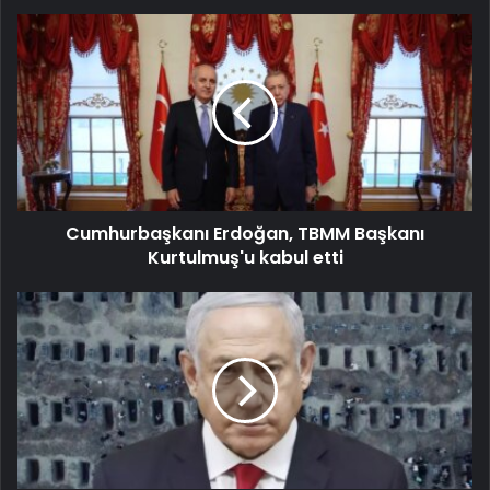
Cumhurbaşkanı Erdoğan, TBMM Başkanı
Kurtulmuş'u kabul etti