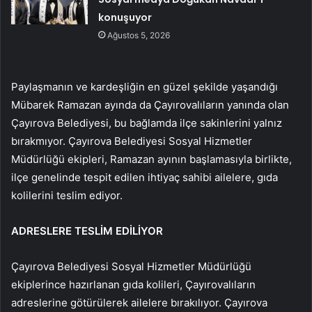
konuşuyor
Ağustos 5, 2026
Paylaşmanın ve kardeşliğin en güzel şekilde yaşandığı
Mübarek Ramazan ayında da Çayırovalıların yanında olan
Çayırova Belediyesi, bu bağlamda ilçe sakinlerini yalnız
bırakmıyor. Çayırova Belediyesi Sosyal Hizmetler
Müdürlüğü ekipleri, Ramazan ayının başlamasıyla birlikte,
ilçe genelinde tespit edilen ihtiyaç sahibi ailelere, gıda
kolilerini teslim ediyor.
ADRESLERE TESLİM EDİLİYOR
Çayırova Belediyesi Sosyal Hizmetler Müdürlüğü
ekiplerince hazırlanan gıda kolileri, Çayırovalıların
adreslerine götürülerek ailelere bırakılıyor. Çayırova