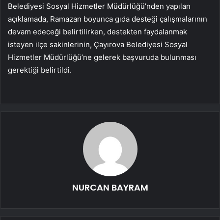
Belediyesi Sosyal Hizmetler Müdürlüğü’nden yapılan
açıklamada, Ramazan boyunca gıda desteği çalışmalarının
devam edeceği belirtilirken, destekten faydalanmak
isteyen ilçe sakinlerinin, Çayırova Belediyesi Sosyal
Hizmetler Müdürlüğü’ne gelerek başvuruda bulunması
gerektiği belirtildi.
NURCAN BAYRAM