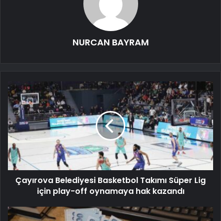
NURCAN BAYRAM
Çayırova Belediyesi Basketbol Takımı Süper Lig
için play-off oynamaya hak kazandı