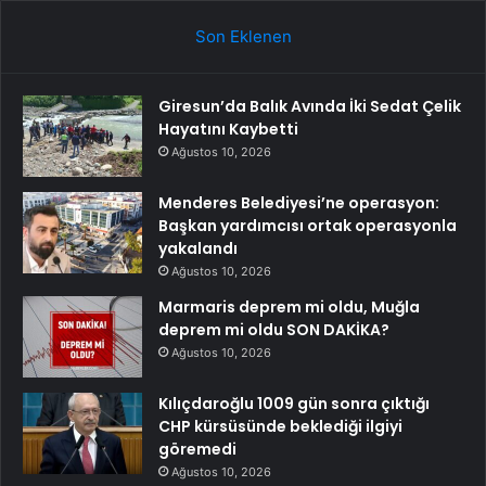
Son Eklenen
Giresun’da Balık Avında İki Sedat Çelik
Hayatını Kaybetti
Ağustos 10, 2026
Menderes Belediyesi’ne operasyon:
Başkan yardımcısı ortak operasyonla
yakalandı
Ağustos 10, 2026
Marmaris deprem mi oldu, Muğla
deprem mi oldu SON DAKİKA?
Ağustos 10, 2026
Kılıçdaroğlu 1009 gün sonra çıktığı
CHP kürsüsünde beklediği ilgiyi
göremedi
Ağustos 10, 2026