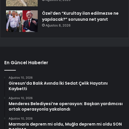
Özel’den “Kurultay ilan edilmezse ne
yapılacak?” sorusuna net yanıt
Ağustos 8, 2026
En Güncel Haberler
Ağustos 10, 2026
Giresun’da Balık Avında İki Sedat Çelik Hayatını
Kaybetti
Ağustos 10, 2026
Menderes Belediyesi’ne operasyon: Başkan yardımcısı
ortak operasyonla yakalandı
Ağustos 10, 2026
Marmaris deprem mi oldu, Muğla deprem mi oldu SON