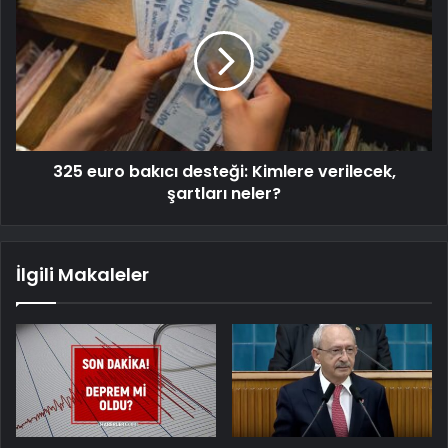
325 euro bakıcı desteği: Kimlere verilecek,
şartları neler?
İlgili Makaleler