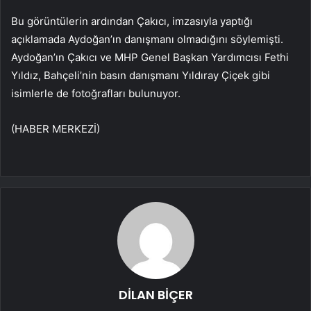
Bu görüntülerin ardından Çakıcı, imzasıyla yaptığı
açıklamada Aydoğan’ın danışmanı olmadığını söylemişti.
Aydoğan’ın Çakıcı ve MHP Genel Başkan Yardımcısı Fethi
Yıldız, Bahçeli’nin basın danışmanı Yıldıray Çiçek gibi
isimlerle de fotoğrafları bulunuyor.
(HABER MERKEZİ)
DİLAN BİÇER