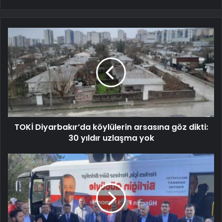
TOKİ Diyarbakır’da köylülerin arsasına göz dikti:
30 yıldır uzlaşma yok