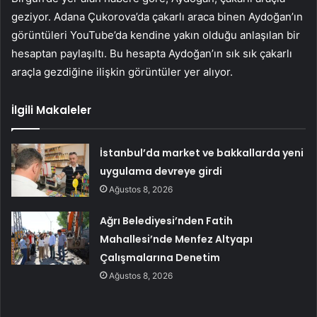
geziyor. Adana Çukorova’da çakarlı araca binen Aydoğan’ın
görüntüleri YouTube’da kendine yakın olduğu anlaşılan bir
hesaptan paylaşıltı. Bu hesapta Aydoğan’ın sık sık çakarlı
araçla gezdiğine ilişkin görüntüler yer alıyor.
İlgili Makaleler
İstanbul’da market ve bakkallarda yeni
uygulama devreye girdi
Ağustos 8, 2026
Ağrı Belediyesi’nden Fatih
Mahallesi’nde Menfez Altyapı
Çalışmalarına Denetim
Ağustos 8, 2026