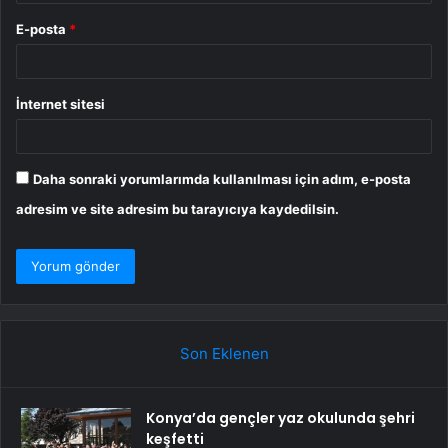
E-posta
*
İnternet sitesi
Daha sonraki yorumlarımda kullanılması için adım, e-posta
adresim ve site adresim bu tarayıcıya kaydedilsin.
Son Eklenen
Konya’da gençler yaz okulunda şehri
keşfetti