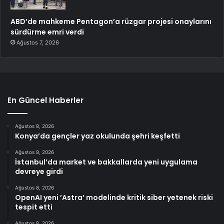
ABD’de mahkeme Pentagon’a rüzgar projesi onaylarını
sürdürme emri verdi
Ağustos 7, 2026
En Güncel Haberler
Ağustos 8, 2026
Konya’da gençler yaz okulunda şehri keşfetti
Ağustos 8, 2026
İstanbul’da market ve bakkallarda yeni uygulama
devreye girdi
Ağustos 8, 2026
OpenAI yeni ’Astra’ modelinde kritik siber yetenek riski
tespit etti
Ağustos 8, 2026