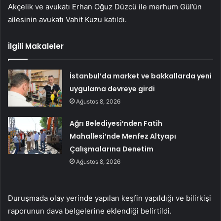
Akçelik ve avukatı Erhan Oğuz Düzcü ile merhum Gül’ün
ailesinin avukatı Vahit Kuzu katıldı.
İlgili Makaleler
İstanbul’da market ve bakkallarda yeni
uygulama devreye girdi
Ağustos 8, 2026
Ağrı Belediyesi’nden Fatih
Mahallesi’nde Menfez Altyapı
Çalışmalarına Denetim
Ağustos 8, 2026
Duruşmada olay yerinde yapılan keşfin yapıldığı ve bilirkişi
raporunun dava belgelerine eklendiği belirtildi.