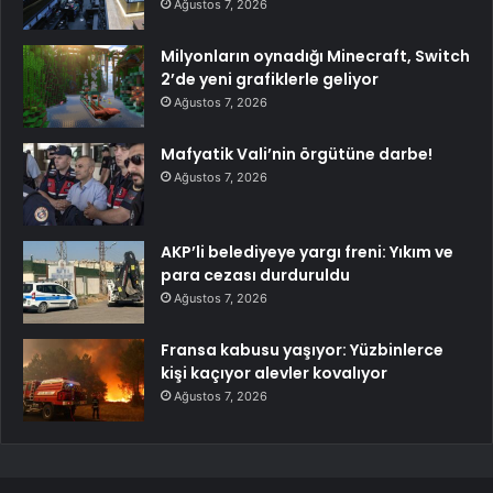
Ağustos 7, 2026
Milyonların oynadığı Minecraft, Switch
2’de yeni grafiklerle geliyor
Ağustos 7, 2026
Mafyatik Vali’nin örgütüne darbe!
Ağustos 7, 2026
AKP’li belediyeye yargı freni: Yıkım ve
para cezası durduruldu
Ağustos 7, 2026
Fransa kabusu yaşıyor: Yüzbinlerce
kişi kaçıyor alevler kovalıyor
Ağustos 7, 2026