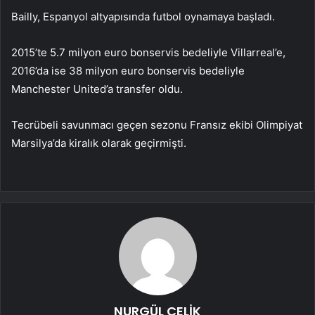
Bailly, Espanyol altyapısında futbol oynamaya başladı.
2015’te 5.7 milyon euro bonservis bedeliyle Villarreal’e,
2016’da ise 38 milyon euro bonservis bedeliyle
Manchester United’a transfer oldu.
Tecrübeli savunmacı geçen sezonu Fransız ekibi Olimpiyat
Marsilya’da kiralık olarak geçirmişti.
NURGÜL ÇELİK