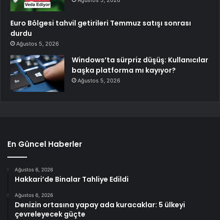
Ağustos 5, 2026
Euro Bölgesi tahvil getirileri Temmuz satışı sonrası
durdu
Ağustos 5, 2026
Windows’ta sürpriz düşüş: Kullanıcılar
başka platforma mı kayıyor?
Ağustos 5, 2026
En Güncel Haberler
Ağustos 6, 2026
Hakkari’de Binalar Tahliye Edildi
Ağustos 6, 2026
Denizin ortasına yapay ada kuracaklar: 5 ülkeyi
çevreleyecek güçte