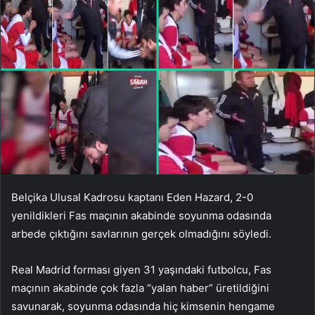
Belçika Ulusal Kadrosu kaptanı Eden Hazard, 2-0
yenildikleri Fas maçının akabinde soyunma odasında
arbede çıktığını savlarının gerçek olmadığını söyledi.
Real Madrid forması giyen 31 yaşındaki futbolcu, Fas
maçının akabinde çok fazla “yalan haber” üretildiğini
savunarak, soyunma odasında hiç kimsenin hengame