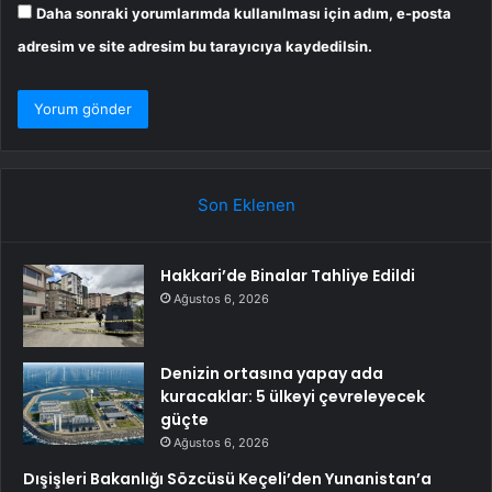
Daha sonraki yorumlarımda kullanılması için adım, e-posta
adresim ve site adresim bu tarayıcıya kaydedilsin.
Son Eklenen
Hakkari’de Binalar Tahliye Edildi
Ağustos 6, 2026
Denizin ortasına yapay ada
kuracaklar: 5 ülkeyi çevreleyecek
güçte
Ağustos 6, 2026
Dışişleri Bakanlığı Sözcüsü Keçeli’den Yunanistan’a