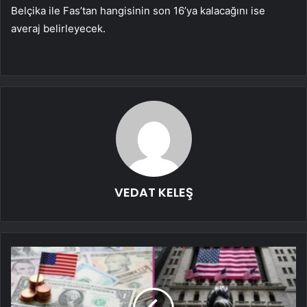
Belçika ile Fas’tan hangisinin son 16’ya kalacağını ise
averaj belirleyecek.
VEDAT KELEŞ