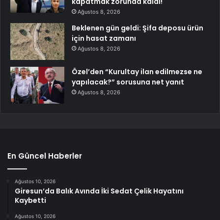
kapatmak zorunda kaldı!
Ağustos 8, 2026
Beklenen gün geldi: Şifa deposu ürün
için hasat zamanı
Ağustos 8, 2026
Özel’den “Kurultay ilan edilmezse ne
yapılacak?” sorusuna net yanıt
Ağustos 8, 2026
En Güncel Haberler
Ağustos 10, 2026
Giresun’da Balık Avında İki Sedat Çelik Hayatını
Kaybetti
Ağustos 10, 2026