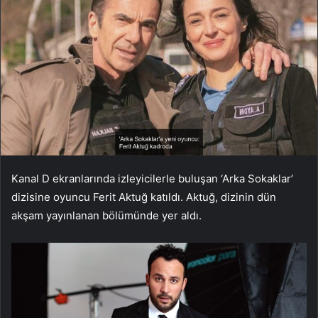
Kanal D ekranlarında izleyicilerle buluşan ‘Arka Sokaklar’
dizisine oyuncu Ferit Aktuğ katıldı. Aktuğ, dizinin dün
akşam yayınlanan bölümünde yer aldı.