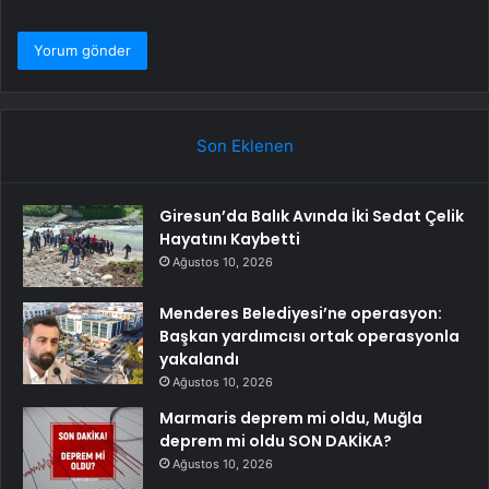
Son Eklenen
Giresun’da Balık Avında İki Sedat Çelik
Hayatını Kaybetti
Ağustos 10, 2026
Menderes Belediyesi’ne operasyon:
Başkan yardımcısı ortak operasyonla
yakalandı
Ağustos 10, 2026
Marmaris deprem mi oldu, Muğla
deprem mi oldu SON DAKİKA?
Ağustos 10, 2026