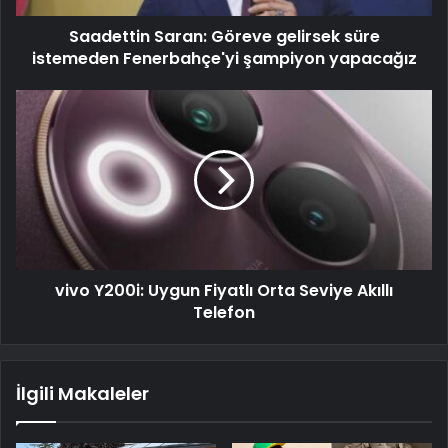
Saadettin Saran: Göreve gelirsek süre
istemeden Fenerbahçe'yi şampiyon yapacağız
vivo Y200i: Uygun Fiyatlı Orta Seviye Akıllı
Telefon
İlgili Makaleler