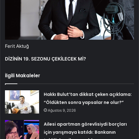
Ferit Aktuğ
DİZİNİN 19. SEZONU ÇEKİLECEK Mİ?
İlgili Makaleler
Hakkı Bulut’tan dikkat çeken açıklama:
“Öldükten sonra yapsalar ne olur?”
Ağustos 9, 2026
Ailesi apartman görevlisiydi borçları
için yarışmaya katıldı: Bankanın