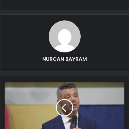
NURCAN BAYRAM