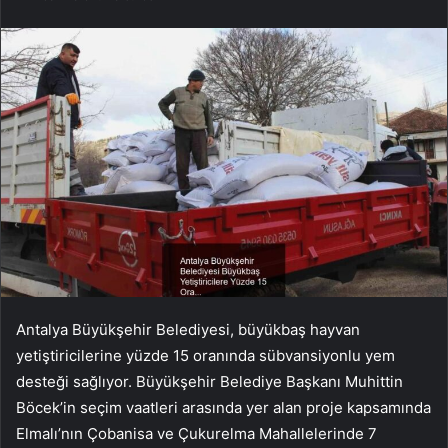
Antalya Büyükşehir Belediyesi, büyükbaş hayvan
yetiştiricilerine yüzde 15 oranında sübvansiyonlu yem
desteği sağlıyor. Büyükşehir Belediye Başkanı Muhittin
Böcek’in seçim vaatleri arasında yer alan proje kapsamında
Elmalı’nın Çobanisa ve Çukurelma Mahallelerinde 7