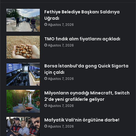
Fethiye Belediye Başkanı Saldırıya
Uğradı
Ağustos 7, 2026
TMO fındık alım fiyatlarını açıkladı
Ağustos 7, 2026
Borsa İstanbul’da gong Quick Sigorta
için çaldı
Ağustos 7, 2026
Milyonların oynadığı Minecraft, Switch
2’de yeni grafiklerle geliyor
Ağustos 7, 2026
Mafyatik Vali’nin örgütüne darbe!
Ağustos 7, 2026