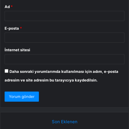
Ad
*
E-posta
*
İnternet sitesi
Daha sonraki yorumlarımda kullanılması için adım, e-posta
adresim ve site adresim bu tarayıcıya kaydedilsin.
Son Eklenen