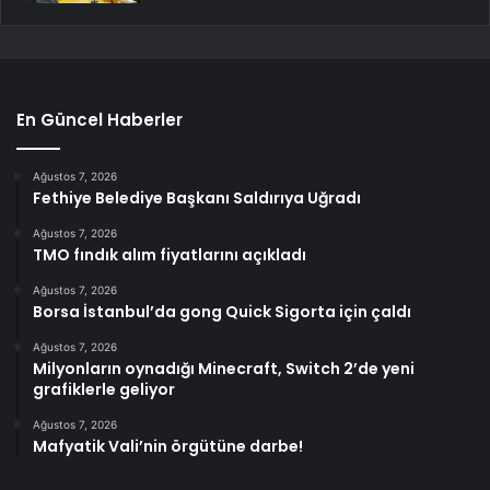
En Güncel Haberler
Ağustos 7, 2026
Fethiye Belediye Başkanı Saldırıya Uğradı
Ağustos 7, 2026
TMO fındık alım fiyatlarını açıkladı
Ağustos 7, 2026
Borsa İstanbul’da gong Quick Sigorta için çaldı
Ağustos 7, 2026
Milyonların oynadığı Minecraft, Switch 2’de yeni
grafiklerle geliyor
Ağustos 7, 2026
Mafyatik Vali’nin örgütüne darbe!