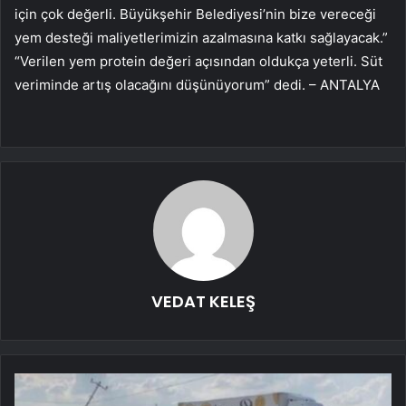
için çok değerli. Büyükşehir Belediyesi’nin bize vereceği
yem desteği maliyetlerimizin azalmasına katkı sağlayacak.”
“Verilen yem protein değeri açısından oldukça yeterli. Süt
veriminde artış olacağını düşünüyorum” dedi. – ANTALYA
VEDAT KELEŞ