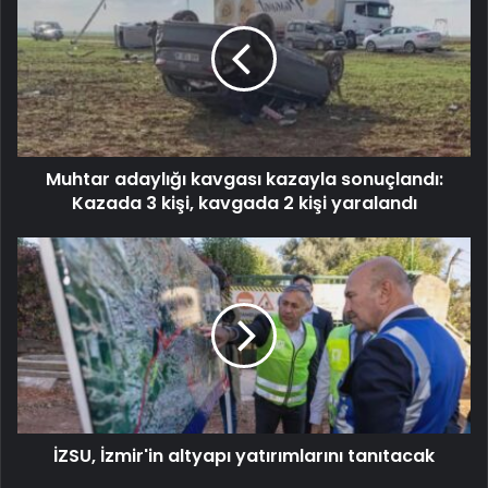
Muhtar adaylığı kavgası kazayla sonuçlandı:
Kazada 3 kişi, kavgada 2 kişi yaralandı
İZSU, İzmir'in altyapı yatırımlarını tanıtacak