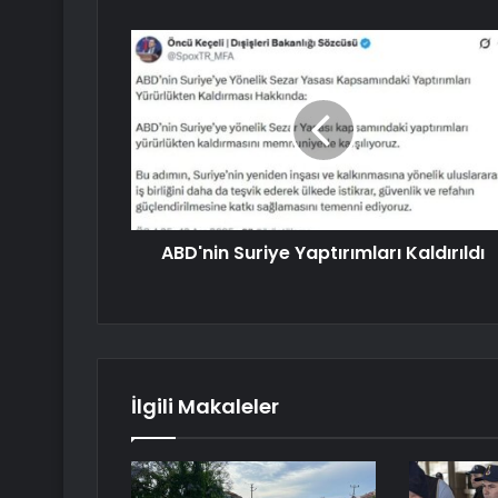
ABD'nin Suriye Yaptırımları Kaldırıldı
İlgili Makaleler