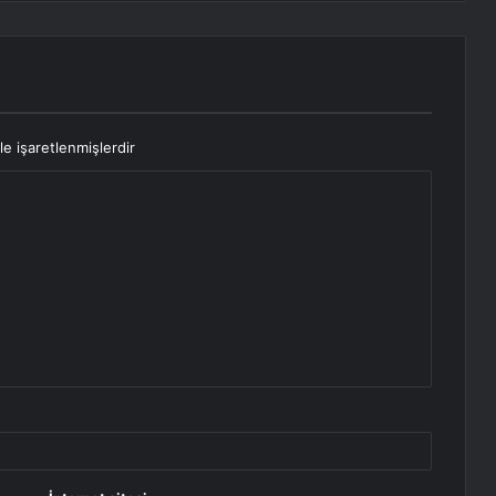
le işaretlenmişlerdir