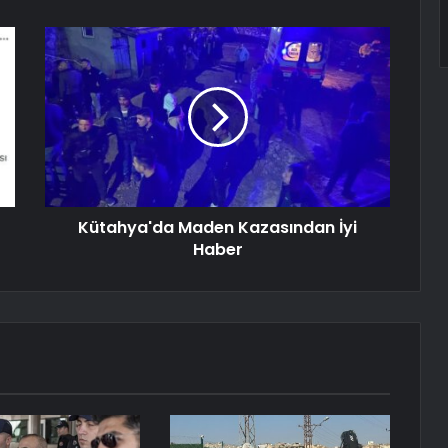
Kütahya'da Maden Kazasından İyi
Haber