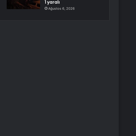
1 yaralı
Ağustos 6, 2026