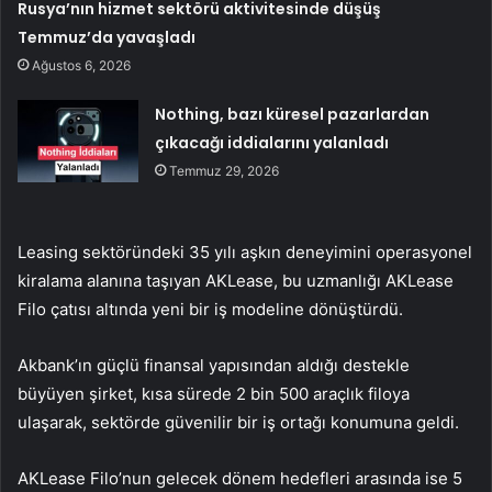
Rusya’nın hizmet sektörü aktivitesinde düşüş
Temmuz’da yavaşladı
Ağustos 6, 2026
Nothing, bazı küresel pazarlardan
çıkacağı iddialarını yalanladı
Temmuz 29, 2026
Leasing sektöründeki 35 yılı aşkın deneyimini operasyonel
kiralama alanına taşıyan AKLease, bu uzmanlığı AKLease
Filo çatısı altında yeni bir iş modeline dönüştürdü.
Akbank’ın güçlü finansal yapısından aldığı destekle
büyüyen şirket, kısa sürede 2 bin 500 araçlık filoya
ulaşarak, sektörde güvenilir bir iş ortağı konumuna geldi.
AKLease Filo’nun gelecek dönem hedefleri arasında ise 5