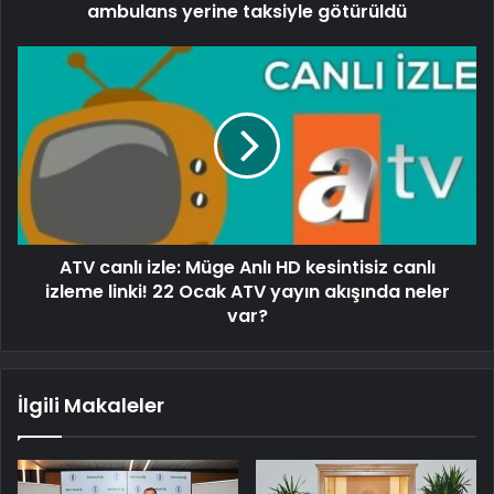
ambulans yerine taksiyle götürüldü
ATV canlı izle: Müge Anlı HD kesintisiz canlı
izleme linki! 22 Ocak ATV yayın akışında neler
var?
İlgili Makaleler