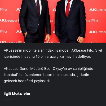
AKLease’in mobilite alanındaki iş modeli AKLease Filo, 5 yıl
içerisinde filosunu 10 bin araca çıkarmayı hedefliyor.
AKLease Genel Müdürü Eser Okyay’ın ev sahipliğinde
İstanbul’da düzenlenen basın toplantısında, şirketin
gelecek hedefleri paylaşıldı.
İlgili Makaleler