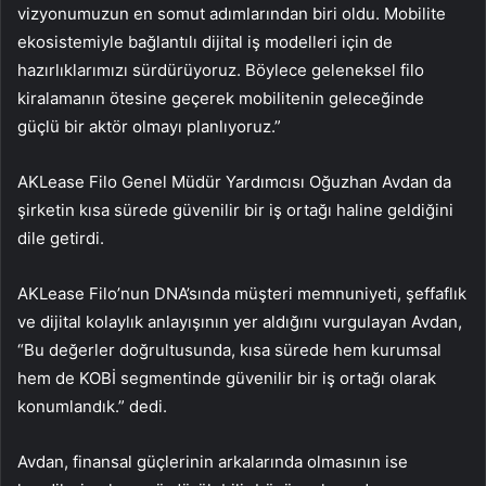
vizyonumuzun en somut adımlarından biri oldu. Mobilite
ekosistemiyle bağlantılı dijital iş modelleri için de
hazırlıklarımızı sürdürüyoruz. Böylece geleneksel filo
kiralamanın ötesine geçerek mobilitenin geleceğinde
güçlü bir aktör olmayı planlıyoruz.”
AKLease Filo Genel Müdür Yardımcısı Oğuzhan Avdan da
şirketin kısa sürede güvenilir bir iş ortağı haline geldiğini
dile getirdi.
AKLease Filo’nun DNA’sında müşteri memnuniyeti, şeffaflık
ve dijital kolaylık anlayışının yer aldığını vurgulayan Avdan,
“Bu değerler doğrultusunda, kısa sürede hem kurumsal
hem de KOBİ segmentinde güvenilir bir iş ortağı olarak
konumlandık.” dedi.
Avdan, finansal güçlerinin arkalarında olmasının ise