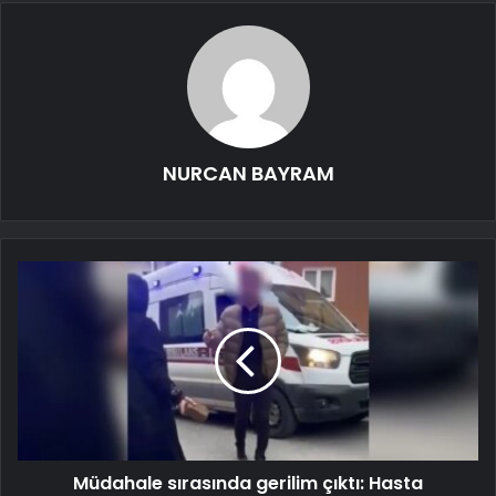
NURCAN BAYRAM
Müdahale sırasında gerilim çıktı: Hasta