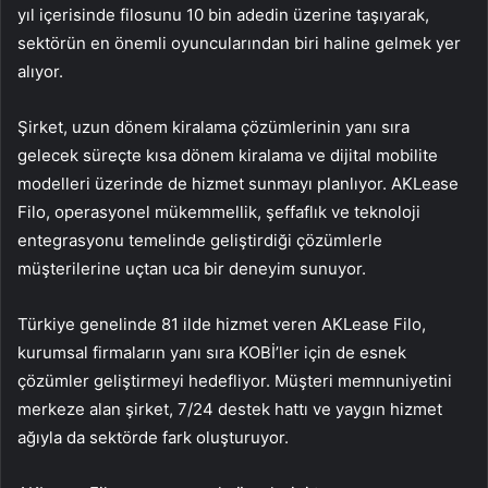
yıl içerisinde filosunu 10 bin adedin üzerine taşıyarak,
sektörün en önemli oyuncularından biri haline gelmek yer
alıyor.
Şirket, uzun dönem kiralama çözümlerinin yanı sıra
gelecek süreçte kısa dönem kiralama ve dijital mobilite
modelleri üzerinde de hizmet sunmayı planlıyor. AKLease
Filo, operasyonel mükemmellik, şeffaflık ve teknoloji
entegrasyonu temelinde geliştirdiği çözümlerle
müşterilerine uçtan uca bir deneyim sunuyor.
Türkiye genelinde 81 ilde hizmet veren AKLease Filo,
kurumsal firmaların yanı sıra KOBİ’ler için de esnek
çözümler geliştirmeyi hedefliyor. Müşteri memnuniyetini
merkeze alan şirket, 7/24 destek hattı ve yaygın hizmet
ağıyla da sektörde fark oluşturuyor.