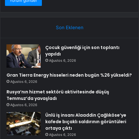
Son Eklenen
Çocuk güvenliği için son toplantı
yapıldı
Ağustos 6, 2026
Gran Tierra Energy hisseleri neden bugün %26 yükseldi?
Ağustos 6, 2026
Rusya’nın hizmet sektörü aktivitesinde düşüş
Temmuz’da yavaşladı
Ağustos 6, 2026
Ünlü iş insanı Alaaddin Çağlıköse’ye
kafede bıçaklı saldırının görüntüleri
ortaya çıktı
Ağustos 6, 2026