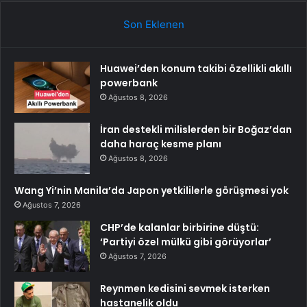
Son Eklenen
Huawei’den konum takibi özellikli akıllı
powerbank
Ağustos 8, 2026
İran destekli milislerden bir Boğaz’dan
daha haraç kesme planı
Ağustos 8, 2026
Wang Yi’nin Manila’da Japon yetkililerle görüşmesi yok
Ağustos 7, 2026
CHP’de kalanlar birbirine düştü:
‘Partiyi özel mülkü gibi görüyorlar’
Ağustos 7, 2026
Reynmen kedisini sevmek isterken
hastanelik oldu