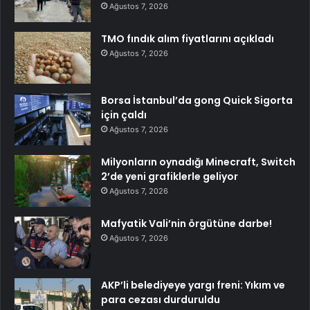
Ağustos 7, 2026
TMO fındık alım fiyatlarını açıkladı
Ağustos 7, 2026
Borsa İstanbul’da gong Quick Sigorta
için çaldı
Ağustos 7, 2026
Milyonların oynadığı Minecraft, Switch
2’de yeni grafiklerle geliyor
Ağustos 7, 2026
Mafyatik Vali’nin örgütüne darbe!
Ağustos 7, 2026
AKP’li belediyeye yargı freni: Yıkım ve
para cezası durduruldu