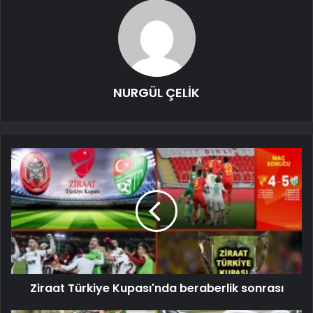
NURGÜL ÇELİK
Ziraat Türkiye Kupası'nda beraberlik sonrası