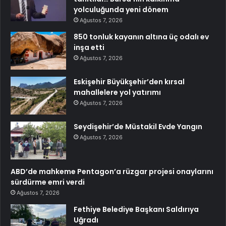
yolculuğunda yeni dönem
Ağustos 7, 2026
850 tonluk kayanın altına üç odalı ev
inşa etti
Ağustos 7, 2026
Eskişehir Büyükşehir’den kırsal
mahallelere yol yatırımı
Ağustos 7, 2026
Seydişehir’de Müstakil Evde Yangın
Ağustos 7, 2026
ABD’de mahkeme Pentagon’a rüzgar projesi onaylarını
sürdürme emri verdi
Ağustos 7, 2026
Fethiye Belediye Başkanı Saldırıya
Uğradı