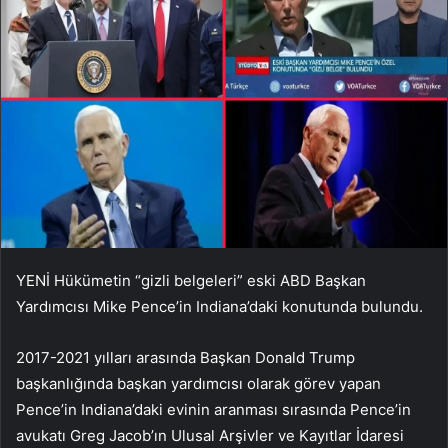
YENİ Hükümetin “gizli belgeleri” eski ABD Başkan
Yardımcısı Mike Pence’in Indiana’daki konutunda bulundu.
2017-2021 yılları arasında Başkan Donald Trump
başkanlığında başkan yardımcısı olarak görev yapan
Pence’in Indiana’daki evinin aranması sırasında Pence’in
avukatı Greg Jacob’ın Ulusal Arşivler ve Kayıtlar İdaresi