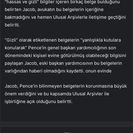
“hassas ve gizli” bilgiler içeren birkaç belge bulduğunu
belirten Jacob, avukatın bu belgelerin içeriğine
bakmadığını ve hemen Ulusal Arşivlerle iletişime geçtiğini
belirtti.
“Gizli” olarak etiketlenen belgelerin “yanlışlıkla kutulara
konularak” Pence’in genel başkan yardımcılığının son
dönemindeki kişisel evine götürülmüş olabileceği bilgisini
paylaşan Jacob, eski başkan yardımcısının bu belgelerin
varlığından haberi olmadığını kaydetti. onun evinde
Jacob, Pence’in bilinmeyen belgelerin korunmasına büyük
önem verdiğini ve bu kapsamda Ulusal Arşivler ile
işbirliğine açık olduğunu belirtti.