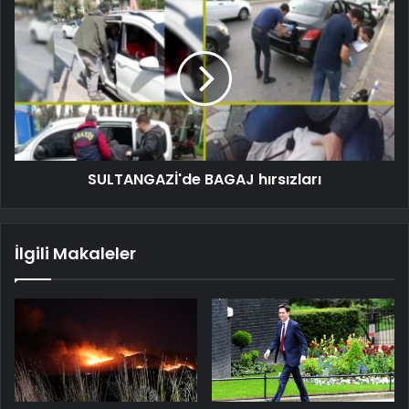
SULTANGAZİ'de BAGAJ hırsızları
İlgili Makaleler