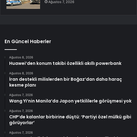
Ağustos 7, 2026
En Güncel Haberler
Ağustos 8, 2026
Huawei’den konum takibi özellikli akıllı powerbank
Ağustos 8, 2026
İran destekli milislerden bir Boğaz’dan daha haraç
kesme planı
Ağustos 7, 2026
Wang Yi’nin Manila’da Japon yetkililerle görüşmesi yok
Ağustos 7, 2026
CHP’de kalanlar birbirine düştü: ‘Partiyi özel mülkü gibi
görüyorlar’
Ağustos 7, 2026